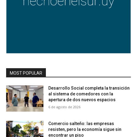
MOST POPULAR
Desarrollo Social completa la transición
al sistema de comedores con la
apertura de dos nuevos espacios
6 de agosto de 2026
Comercio salteño: las empresas
resisten, pero la economía sigue sin
encontrar un piso