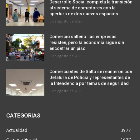
Desarrollo Social completa la transición
al sistema de comedores con la
apertura de dos nuevos espacios
6 de agosto de 2026
Comercio salteño: las empresas
resisten, pero la economía sigue sin
encontrar un piso
6 de agosto de 2026
Comerciantes de Salto se reunieron con
Jefatura de Policía y representantes de
la Intendencia por temas de seguridad
6 de agosto de 2026
CATEGORIAS
Actualidad
3977
Camaca Herald
1627