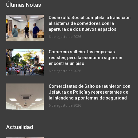
Últimas Notas
Desarrollo Social completa la transición
al sistema de comedores con la
apertura de dos nuevos espacios
6 de agosto de 2026
Comercio salteño: las empresas
resisten, pero la economía sigue sin
encontrar un piso
6 de agosto de 2026
Comerciantes de Salto se reunieron con
Jefatura de Policía y representantes de
la Intendencia por temas de seguridad
6 de agosto de 2026
Actualidad