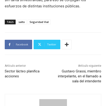
esfuerzos de distintas instituciones públicas.
TAGS
salto
Seguridad Vial
Facebook
Twitter
Artículo anterior
Artículo siguiente
Sector lácteo planifica
Gustavo Grassi, miembro
acciones
interpelante, en el llamado a
sala del intendente