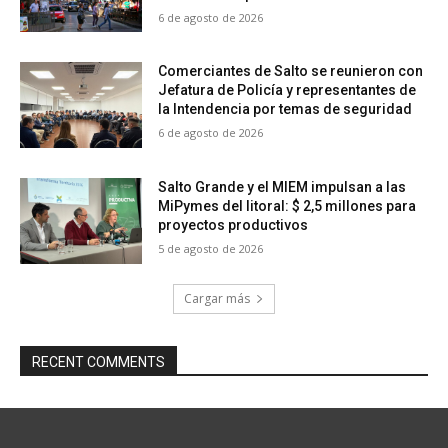
6 de agosto de 2026
Comerciantes de Salto se reunieron con
Jefatura de Policía y representantes de
la Intendencia por temas de seguridad
6 de agosto de 2026
Salto Grande y el MIEM impulsan a las
MiPymes del litoral: $ 2,5 millones para
proyectos productivos
5 de agosto de 2026
Cargar más
RECENT COMMENTS