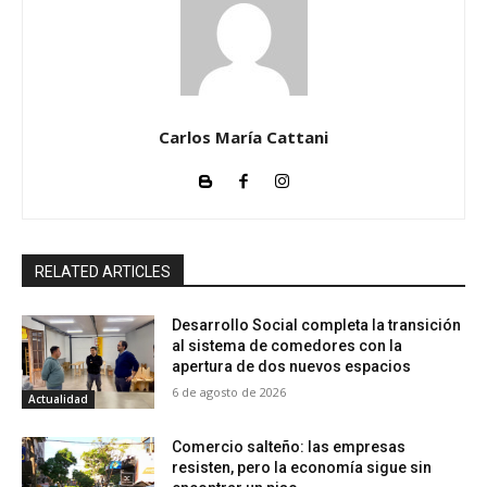
Carlos María Cattani
RELATED ARTICLES
Desarrollo Social completa la transición
al sistema de comedores con la
apertura de dos nuevos espacios
6 de agosto de 2026
Actualidad
Comercio salteño: las empresas
resisten, pero la economía sigue sin