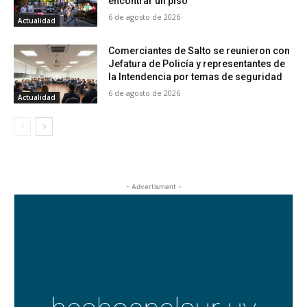
encontrar un piso
6 de agosto de 2026
Actualidad
Comerciantes de Salto se reunieron con
Jefatura de Policía y representantes de
la Intendencia por temas de seguridad
6 de agosto de 2026
Actualidad
- Advertisment -