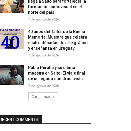
llega a Salto para fortalecer la
formación audiovisual en el
norte del país
7 de agosto de 2026
40 años del Taller de la Buena
Memoria: Muestra que celebra
cuatro décadas de arte gráfico
y enseñanza en Uruguay
7 de agosto de 2026
Pablo Peralta y su última
muestra en Salto: El viaje final
de un legado constructivista
7 de agosto de 2026
Cargar más
RECENT COMMENTS