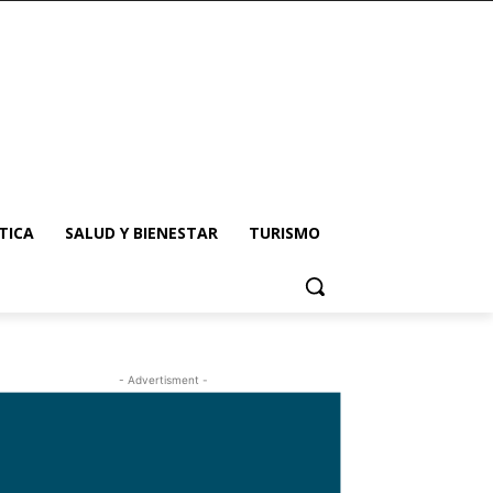
TICA
SALUD Y BIENESTAR
TURISMO
- Advertisment -