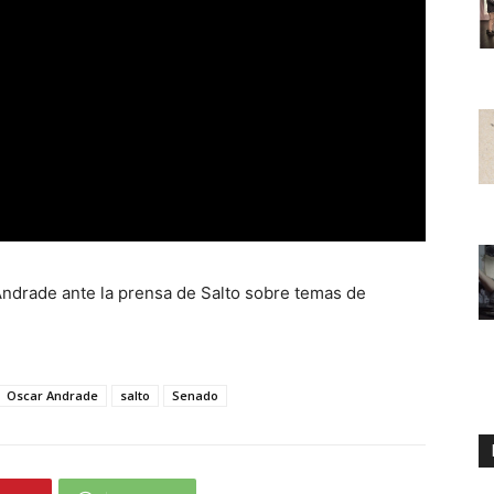
Andrade ante la prensa de Salto sobre temas de
Oscar Andrade
salto
Senado