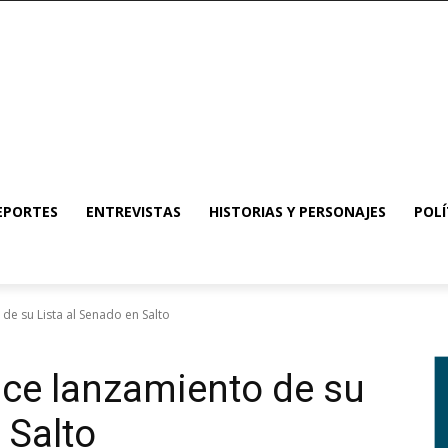
EPORTES
ENTREVISTAS
HISTORIAS Y PERSONAJES
POLÍ
de su Lista al Senado en Salto
ace lanzamiento de su
 Salto