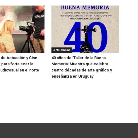
Actualidad
 de Actuación y Cine
40 años del Taller de la Buena
o para fortalecer la
Memoria: Muestra que celebra
udiovisual en el norte
cuatro décadas de arte gráfico y
enseñanza en Uruguay