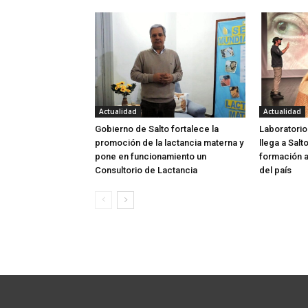
Actualidad
Actualidad
Gobierno de Salto fortalece la
Laboratorio
promoción de la lactancia materna y
llega a Salt
pone en funcionamiento un
formación a
Consultorio de Lactancia
del país