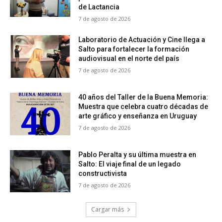
de Lactancia
7 de agosto de 2026
Laboratorio de Actuación y Cine llega a
Salto para fortalecer la formación
audiovisual en el norte del país
7 de agosto de 2026
40 años del Taller de la Buena Memoria:
Muestra que celebra cuatro décadas de
arte gráfico y enseñanza en Uruguay
7 de agosto de 2026
Pablo Peralta y su última muestra en
Salto: El viaje final de un legado
constructivista
7 de agosto de 2026
Cargar más