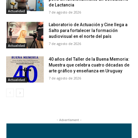
de Lactancia
Actualidad
7 de agosto de 2026
Laboratorio de Actuación y Cine llega a
Salto para fortalecer la formación
audiovisual en el norte del país
7 de agosto de 2026
Actualidad
40 años del Taller de la Buena Memoria:
Muestra que celebra cuatro décadas de
arte gráfico y enseñanza en Uruguay
7 de agosto de 2026
Actualidad
- Advertisment -