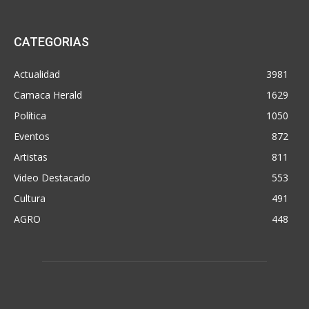
CATEGORIAS
Actualidad
3981
Camaca Herald
1629
Política
1050
Eventos
872
Artistas
811
Video Destacado
553
Cultura
491
AGRO
448