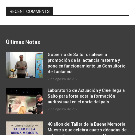
RECENT COMMENTS
Últimas Notas
Gobierno de Salto fortalece la
promoción de la lactancia materna y
pone en funcionamiento un Consultorio
de Lactancia
7 de agosto de 2026
Laboratorio de Actuación y Cine llega a
Salto para fortalecer la formación
audiovisual en el norte del país
7 de agosto de 2026
40 años del Taller de la Buena Memoria:
Muestra que celebra cuatro décadas de