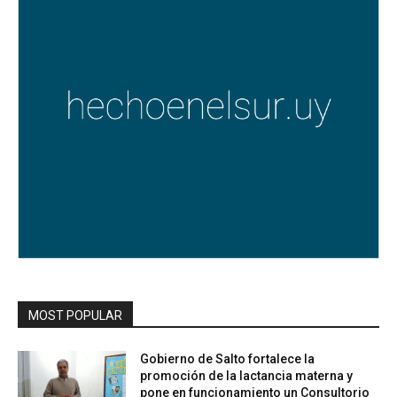
MOST POPULAR
Gobierno de Salto fortalece la
promoción de la lactancia materna y
pone en funcionamiento un Consultorio