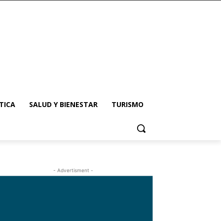
TICA
SALUD Y BIENESTAR
TURISMO
- Advertisment -