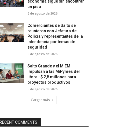
economía sigue sin encontrar
un piso
6 de agosto de 2026
Comerciantes de Salto se
reunieron con Jefatura de
Policía y representantes de la
Intendencia por temas de
seguridad
6 de agosto de 2026
Salto Grande y el MIEM
impulsan a las MiPymes del
litoral: $ 2,5 millones para
proyectos productivos
5 de agosto de 2026
Cargar más
RECENT COMMENTS