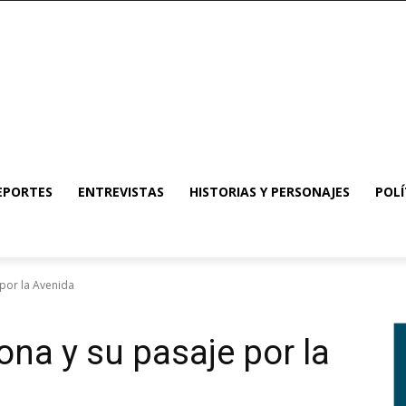
EPORTES
ENTREVISTAS
HISTORIAS Y PERSONAJES
POLÍ
por la Avenida
na y su pasaje por la