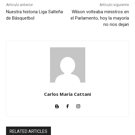
Artículo anterior
Artículo siguiente
Nuestra historia Liga Salteña
Wilson volteaba ministros en
de Básquetbol
el Parlamento, hoy la mayoría
no nos dejan
Carlos María Cattani
RELATED ARTICLES