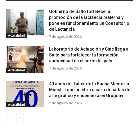
Gobierno de Salto fortalece la
promoción de la lactancia materna y
pone en funcionamiento un Consultorio
de Lactancia
Actualidad
7 de agosto de 2026
Laboratorio de Actuación y Cine llega a
Salto para fortalecer la formación
audiovisual en el norte del país
7 de agosto de 2026
Actualidad
40 años del Taller de la Buena Memoria:
Muestra que celebra cuatro décadas de
arte gráfico y enseñanza en Uruguay
7 de agosto de 2026
Actualidad