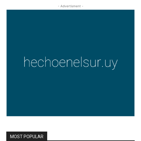
- Advertisment -
MOST POPULAR