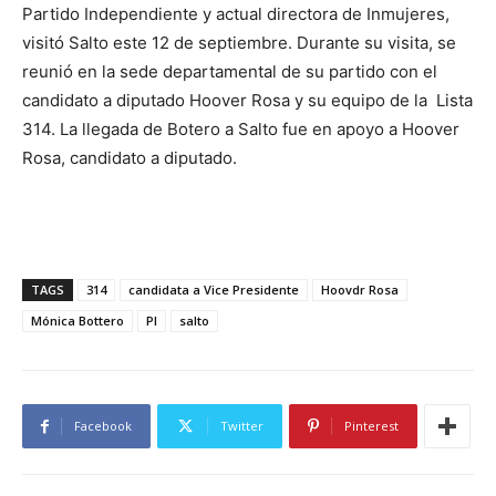
Partido Independiente y actual directora de Inmujeres,
visitó Salto este 12 de septiembre. Durante su visita, se
reunió en la sede departamental de su partido con el
candidato a diputado Hoover Rosa y su equipo de la Lista
314. La llegada de Botero a Salto fue en apoyo a Hoover
Rosa, candidato a diputado.
TAGS
314
candidata a Vice Presidente
Hoovdr Rosa
Mónica Bottero
PI
salto
Facebook
Twitter
Pinterest