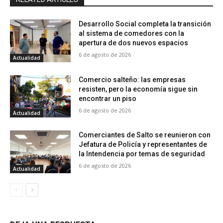
Desarrollo Social completa la transición
al sistema de comedores con la
apertura de dos nuevos espacios
6 de agosto de 2026
Actualidad
Comercio salteño: las empresas
resisten, pero la economía sigue sin
encontrar un piso
6 de agosto de 2026
Actualidad
Comerciantes de Salto se reunieron con
Jefatura de Policía y representantes de
la Intendencia por temas de seguridad
6 de agosto de 2026
Actualidad