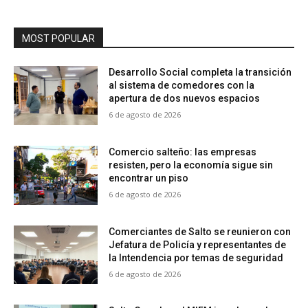
MOST POPULAR
Desarrollo Social completa la transición
al sistema de comedores con la
apertura de dos nuevos espacios
6 de agosto de 2026
Comercio salteño: las empresas
resisten, pero la economía sigue sin
encontrar un piso
6 de agosto de 2026
Comerciantes de Salto se reunieron con
Jefatura de Policía y representantes de
la Intendencia por temas de seguridad
6 de agosto de 2026