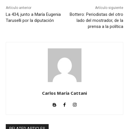
Artículo anterior
Artículo siguiente
La 434, junto a María Eugenia
Bottero: Periodistas del otro
Taruselli por la diputación
lado del mostrador, de la
prensa a la política
Carlos María Cattani
RELATED ARTICLES