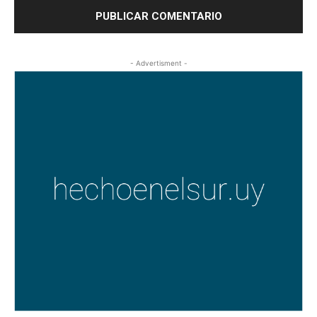
- Advertisment -