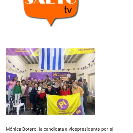
Mónica Botero, la candidata a vicepresidente por el