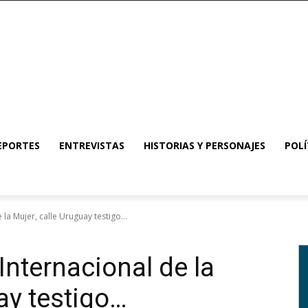
EPORTES
ENTREVISTAS
HISTORIAS Y PERSONAJES
POLÍ
la Mujer, calle Uruguay testigo...
Internacional de la
ay testigo…