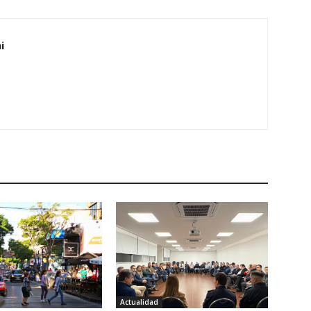
i
Actualidad