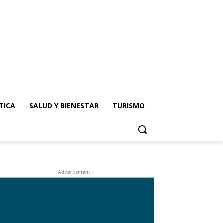
TICA
SALUD Y BIENESTAR
TURISMO
- Advertisment -