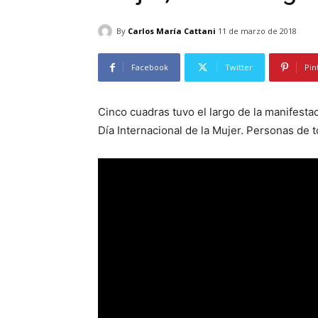
By
Carlos María Cattani
11 de marzo de 2018
Facebook
Twitter
Pin
Cinco cuadras tuvo el largo de la manifesta
Día Internacional de la Mujer. Personas de 