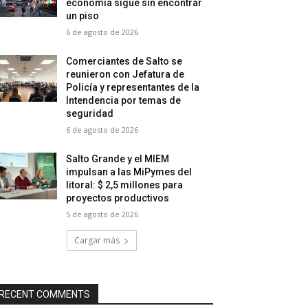
economía sigue sin encontrar
un piso
6 de agosto de 2026
Comerciantes de Salto se
reunieron con Jefatura de
Policía y representantes de la
Intendencia por temas de
seguridad
6 de agosto de 2026
Salto Grande y el MIEM
impulsan a las MiPymes del
litoral: $ 2,5 millones para
proyectos productivos
5 de agosto de 2026
Cargar más
RECENT COMMENTS