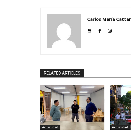
Carlos María Cattan
RELATED ARTICLES
Actualidad
Actualidad