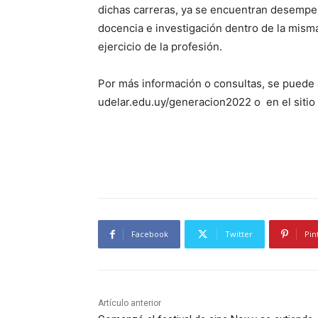
dichas carreras, ya se encuentran desempe
docencia e investigación dentro de la misma
ejercicio de la profesión.
Por más información o consultas, se puede 
udelar.edu.uy/generacion2022 o en el sitio
Facebook
Twitter
Pin
Artículo anterior