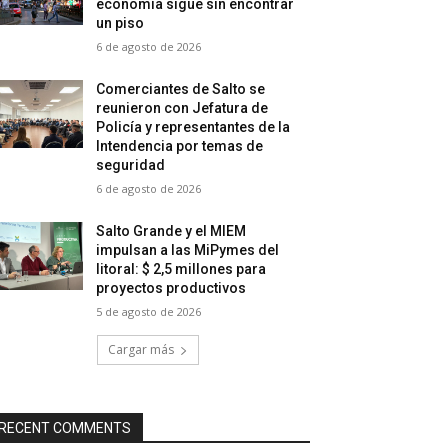
economía sigue sin encontrar
un piso
6 de agosto de 2026
Comerciantes de Salto se
reunieron con Jefatura de
Policía y representantes de la
Intendencia por temas de
seguridad
6 de agosto de 2026
Salto Grande y el MIEM
impulsan a las MiPymes del
litoral: $ 2,5 millones para
proyectos productivos
5 de agosto de 2026
Cargar más
RECENT COMMENTS