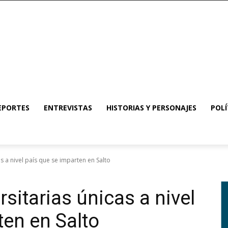
EPORTES
ENTREVISTAS
HISTORIAS Y PERSONAJES
POLÍ
as a nivel país que se imparten en Salto
rsitarias únicas a nivel
ten en Salto