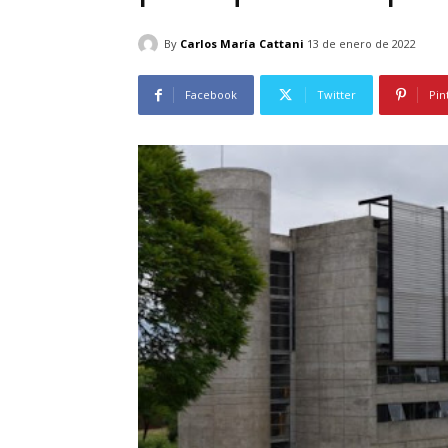
By
Carlos María Cattani
13 de enero de 2022
Facebook
Twitter
Pin