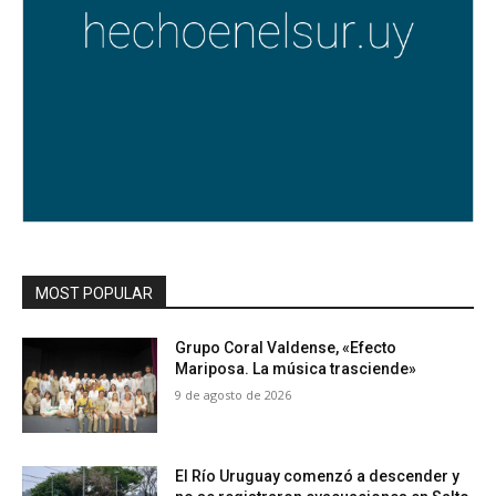
MOST POPULAR
Grupo Coral Valdense, «Efecto
Mariposa. La música trasciende»
9 de agosto de 2026
El Río Uruguay comenzó a descender y