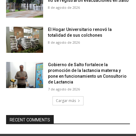
no se registraron evacuaciones en Salto
8 de agosto de 2026
El Hogar Universitario renovó la
totalidad de sus colchones
8 de agosto de 2026
Gobierno de Salto fortalece la
promoción de la lactancia materna y
pone en funcionamiento un Consultorio
de Lactancia
7 de agosto de 2026
Cargar más
RECENT COMMENTS