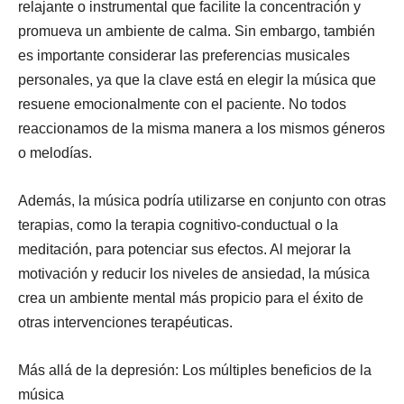
relajante o instrumental que facilite la concentración y
promueva un ambiente de calma. Sin embargo, también
es importante considerar las preferencias musicales
personales, ya que la clave está en elegir la música que
resuene emocionalmente con el paciente. No todos
reaccionamos de la misma manera a los mismos géneros
o melodías.
Además, la música podría utilizarse en conjunto con otras
terapias, como la terapia cognitivo-conductual o la
meditación, para potenciar sus efectos. Al mejorar la
motivación y reducir los niveles de ansiedad, la música
crea un ambiente mental más propicio para el éxito de
otras intervenciones terapéuticas.
Más allá de la depresión: Los múltiples beneficios de la
música