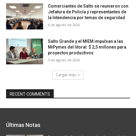
Comerciantes de Salto se reunieron con
Jefatura de Policía y representantes de
la Intendencia por temas de seguridad
6 de agosto de 2026
Salto Grande y el MIEM impulsan a las
MiPymes del litoral: $ 2,5 millones para
proyectos productivos
5 de agosto de 2026
Cargar más
RECENT COMMENTS
Últimas Notas