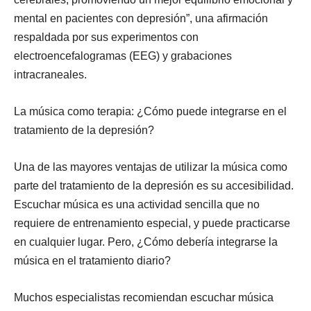
mental en pacientes con depresión”, una afirmación
respaldada por sus experimentos con
electroencefalogramas (EEG) y grabaciones
intracraneales.
La música como terapia: ¿Cómo puede integrarse en el
tratamiento de la depresión?
Una de las mayores ventajas de utilizar la música como
parte del tratamiento de la depresión es su accesibilidad.
Escuchar música es una actividad sencilla que no
requiere de entrenamiento especial, y puede practicarse
en cualquier lugar. Pero, ¿Cómo debería integrarse la
música en el tratamiento diario?
Muchos especialistas recomiendan escuchar música