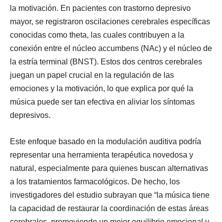
la motivación. En pacientes con trastorno depresivo
mayor, se registraron oscilaciones cerebrales específicas
conocidas como theta, las cuales contribuyen a la
conexión entre el núcleo accumbens (NAc) y el núcleo de
la estría terminal (BNST). Estos dos centros cerebrales
juegan un papel crucial en la regulación de las
emociones y la motivación, lo que explica por qué la
música puede ser tan efectiva en aliviar los síntomas
depresivos.
Este enfoque basado en la modulación auditiva podría
representar una herramienta terapéutica novedosa y
natural, especialmente para quienes buscan alternativas
a los tratamientos farmacológicos. De hecho, los
investigadores del estudio subrayan que “la música tiene
la capacidad de restaurar la coordinación de estas áreas
cerebrales, promoviendo un mejor equilibrio emocional y