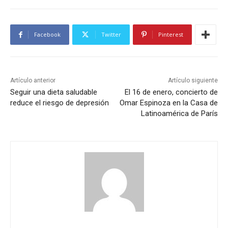
Facebook
Twitter
Pinterest
Artículo anterior
Artículo siguiente
Seguir una dieta saludable
El 16 de enero, concierto de
reduce el riesgo de depresión
Omar Espinoza en la Casa de
Latinoamérica de París