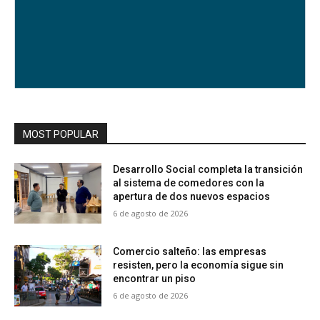
MOST POPULAR
Desarrollo Social completa la transición
al sistema de comedores con la
apertura de dos nuevos espacios
6 de agosto de 2026
Comercio salteño: las empresas
resisten, pero la economía sigue sin
encontrar un piso
6 de agosto de 2026