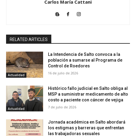
Carlos María Cattani
RELATED ARTICLES
La Intendencia de Salto convoca a la
población a sumarse al Programa de
Control de Roedores
16 de julio de 2026
Actualidad
Histórico fallo judicial en Salto obliga al
MSP a suministrar medicamento de alto
costo a paciente con cáncer de vejiga
7 de julio de 2026
Actualidad
Jornada académica en Salto abordará
los estigmas y barreras que enfrentan
las trabajadoras sexuales