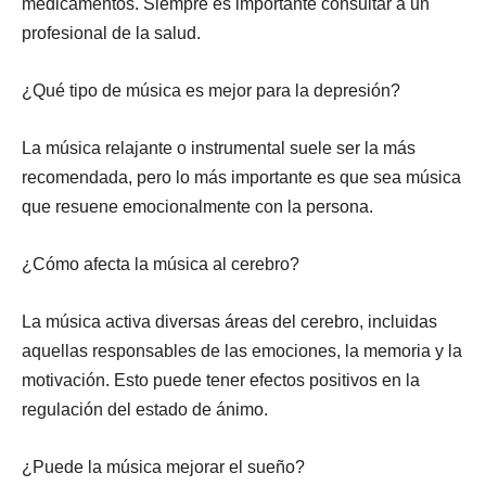
medicamentos. Siempre es importante consultar a un
profesional de la salud.
¿Qué tipo de música es mejor para la depresión?
La música relajante o instrumental suele ser la más
recomendada, pero lo más importante es que sea música
que resuene emocionalmente con la persona.
¿Cómo afecta la música al cerebro?
La música activa diversas áreas del cerebro, incluidas
aquellas responsables de las emociones, la memoria y la
motivación. Esto puede tener efectos positivos en la
regulación del estado de ánimo.
¿Puede la música mejorar el sueño?