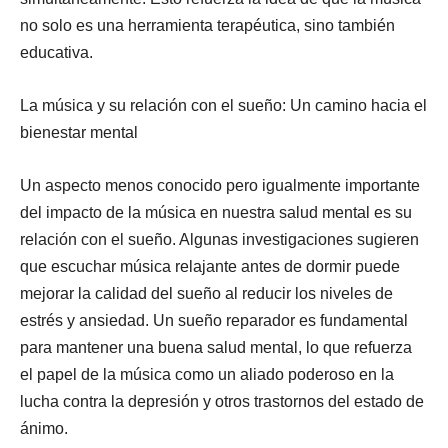
no solo es una herramienta terapéutica, sino también
educativa.
La música y su relación con el sueño: Un camino hacia el
bienestar mental
Un aspecto menos conocido pero igualmente importante
del impacto de la música en nuestra salud mental es su
relación con el sueño. Algunas investigaciones sugieren
que escuchar música relajante antes de dormir puede
mejorar la calidad del sueño al reducir los niveles de
estrés y ansiedad. Un sueño reparador es fundamental
para mantener una buena salud mental, lo que refuerza
el papel de la música como un aliado poderoso en la
lucha contra la depresión y otros trastornos del estado de
ánimo.