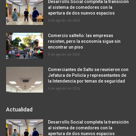
Desarrollo Social completa la transición
al sistema de comedores con la
apertura de dos nuevos espacios
6 de agosto de 2026
Comercio salteño: las empresas
resisten, pero la economía sigue sin
encontrar un piso
6 de agosto de 2026
Comerciantes de Salto se reunieron con
Jefatura de Policía y representantes de
la Intendencia por temas de seguridad
6 de agosto de 2026
Actualidad
Desarrollo Social completa la transición
al sistema de comedores con la
apertura de dos nuevos espacios