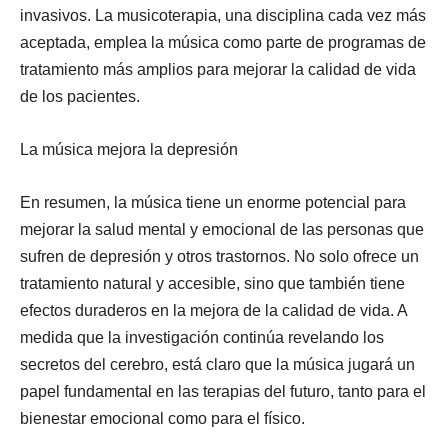
invasivos. La musicoterapia, una disciplina cada vez más
aceptada, emplea la música como parte de programas de
tratamiento más amplios para mejorar la calidad de vida
de los pacientes.
La música mejora la depresión
En resumen, la música tiene un enorme potencial para
mejorar la salud mental y emocional de las personas que
sufren de depresión y otros trastornos. No solo ofrece un
tratamiento natural y accesible, sino que también tiene
efectos duraderos en la mejora de la calidad de vida. A
medida que la investigación continúa revelando los
secretos del cerebro, está claro que la música jugará un
papel fundamental en las terapias del futuro, tanto para el
bienestar emocional como para el físico.