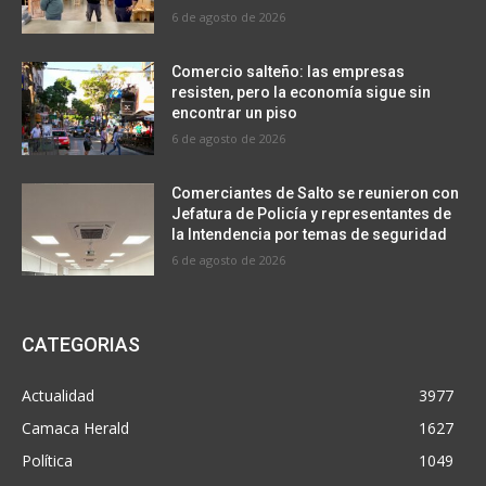
6 de agosto de 2026
Comercio salteño: las empresas
resisten, pero la economía sigue sin
encontrar un piso
6 de agosto de 2026
Comerciantes de Salto se reunieron con
Jefatura de Policía y representantes de
la Intendencia por temas de seguridad
6 de agosto de 2026
CATEGORIAS
Actualidad
3977
Camaca Herald
1627
Política
1049