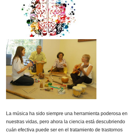
La música ha sido siempre una herramienta poderosa en
nuestras vidas, pero ahora la ciencia está descubriendo
cuán efectiva puede ser en el tratamiento de trastornos