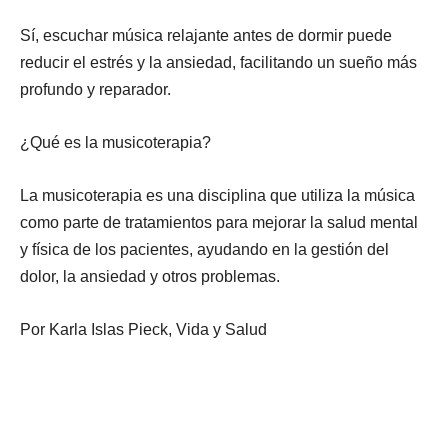
Sí, escuchar música relajante antes de dormir puede
reducir el estrés y la ansiedad, facilitando un sueño más
profundo y reparador.
¿Qué es la musicoterapia?
La musicoterapia es una disciplina que utiliza la música
como parte de tratamientos para mejorar la salud mental
y física de los pacientes, ayudando en la gestión del
dolor, la ansiedad y otros problemas.
Por Karla Islas Pieck,
Vida y Salud