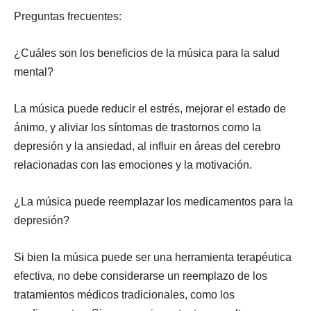
Preguntas frecuentes:
¿Cuáles son los beneficios de la música para la salud
mental?
La música puede reducir el estrés, mejorar el estado de
ánimo, y aliviar los síntomas de trastornos como la
depresión y la ansiedad, al influir en áreas del cerebro
relacionadas con las emociones y la motivación.
¿La música puede reemplazar los medicamentos para la
depresión?
Si bien la música puede ser una herramienta terapéutica
efectiva, no debe considerarse un reemplazo de los
tratamientos médicos tradicionales, como los