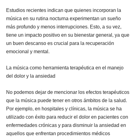
Estudios recientes indican que quienes incorporan la
música en su rutina nocturna experimentan un sueño
más profundo y menos interrupciones. Esto, a su vez,
tiene un impacto positivo en su bienestar general, ya que
un buen descanso es crucial para la recuperación
emocional y mental.
La música como herramienta terapéutica en el manejo
del dolor y la ansiedad
No podemos dejar de mencionar los efectos terapéuticos
que la música puede tener en otros ámbitos de la salud.
Por ejemplo, en hospitales y clínicas, la música se ha
utilizado con éxito para reducir el dolor en pacientes con
enfermedades crónicas y para disminuir la ansiedad en
aquellos que enfrentan procedimientos médicos