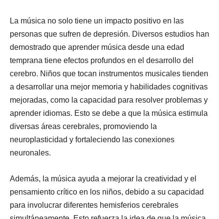
La música no solo tiene un impacto positivo en las
personas que sufren de depresión. Diversos estudios han
demostrado que aprender música desde una edad
temprana tiene efectos profundos en el desarrollo del
cerebro. Niños que tocan instrumentos musicales tienden
a desarrollar una mejor memoria y habilidades cognitivas
mejoradas, como la capacidad para resolver problemas y
aprender idiomas. Esto se debe a que la música estimula
diversas áreas cerebrales, promoviendo la
neuroplasticidad y fortaleciendo las conexiones
neuronales.
Además, la música ayuda a mejorar la creatividad y el
pensamiento crítico en los niños, debido a su capacidad
para involucrar diferentes hemisferios cerebrales
simultáneamente. Esto refuerza la idea de que la música