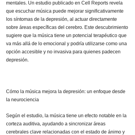
mentales. Un estudio publicado en Cell Reports revela
que escuchar música puede mejorar significativamente
los síntomas de la depresión, al actuar directamente
sobre áreas específicas del cerebro. Este descubrimiento
sugiere que la música tiene un potencial terapéutico que
va más allá de lo emocional y podría utilizarse como una
opción accesible y no invasiva para quienes padecen
depresión.
Cómo la música mejora la depresión: un enfoque desde
la neurociencia
Según el estudio, la música tiene un efecto notable en la
corteza auditiva, ayudando a sincronizar áreas
cerebrales clave relacionadas con el estado de ánimo y