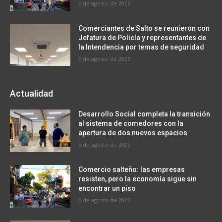
6 de agosto de 2026
Comerciantes de Salto se reunieron con
Jefatura de Policía y representantes de
la Intendencia por temas de seguridad
6 de agosto de 2026
Actualidad
Desarrollo Social completa la transición
al sistema de comedores con la
apertura de dos nuevos espacios
6 de agosto de 2026
Comercio salteño: las empresas
resisten, pero la economía sigue sin
encontrar un piso
6 de agosto de 2026