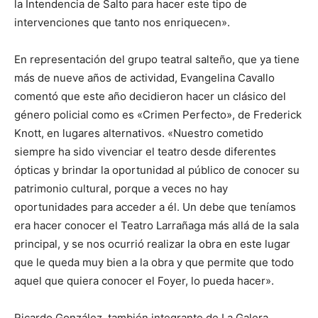
la Intendencia de Salto para hacer este tipo de
intervenciones que tanto nos enriquecen».
En representación del grupo teatral salteño, que ya tiene
más de nueve años de actividad, Evangelina Cavallo
comentó que este año decidieron hacer un clásico del
género policial como es «Crimen Perfecto», de Frederick
Knott, en lugares alternativos. «Nuestro cometido
siempre ha sido vivenciar el teatro desde diferentes
ópticas y brindar la oportunidad al público de conocer su
patrimonio cultural, porque a veces no hay
oportunidades para acceder a él. Un debe que teníamos
era hacer conocer el Teatro Larrañaga más allá de la sala
principal, y se nos ocurrió realizar la obra en este lugar
que le queda muy bien a la obra y que permite que todo
aquel que quiera conocer el Foyer, lo pueda hacer».
Ricardo González, también integrante de La Galera,