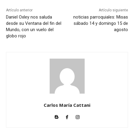
Artículo anterior
Artículo siguiente
Daniel Oxley nos saluda
noticias parroquiales: Misas
desde su Ventana del fin del
sábado 14 y domingo 15 de
Mundo, con un vuelo del
agosto
globo rojo
Carlos María Cattani