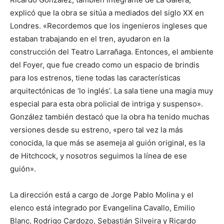
explicó que la obra se sitúa a mediados del siglo XX en
Londres. «Recordemos que los ingenieros ingleses que
estaban trabajando en el tren, ayudaron en la
construcción del Teatro Larrañaga. Entonces, el ambiente
del Foyer, que fue creado como un espacio de brindis
para los estrenos, tiene todas las características
arquitectónicas de ‘lo inglés’. La sala tiene una magia muy
especial para esta obra policial de intriga y suspenso».
González también destacó que la obra ha tenido muchas
versiones desde su estreno, «pero tal vez la más
conocida, la que más se asemeja al guión original, es la
de Hitchcock, y nosotros seguimos la línea de ese
guión».
La dirección está a cargo de Jorge Pablo Molina y el
elenco está integrado por Evangelina Cavallo, Emilio
Blanc, Rodrigo Cardozo, Sebastián Silveira y Ricardo