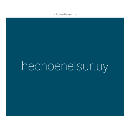
- Advertisment -