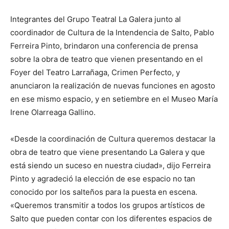
Integrantes del Grupo Teatral La Galera junto al
coordinador de Cultura de la Intendencia de Salto, Pablo
Ferreira Pinto, brindaron una conferencia de prensa
sobre la obra de teatro que vienen presentando en el
Foyer del Teatro Larrañaga, Crimen Perfecto, y
anunciaron la realización de nuevas funciones en agosto
en ese mismo espacio, y en setiembre en el Museo María
Irene Olarreaga Gallino.
«Desde la coordinación de Cultura queremos destacar la
obra de teatro que viene presentando La Galera y que
está siendo un suceso en nuestra ciudad», dijo Ferreira
Pinto y agradeció la elección de ese espacio no tan
conocido por los salteños para la puesta en escena.
«Queremos transmitir a todos los grupos artísticos de
Salto que pueden contar con los diferentes espacios de