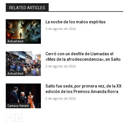
RELATED ARTICLES
La noche de los malos espíritus
5 de agosto de 2026
Actualidad
Cerró con un desfile de Llamadas el
«Mes de la afrodescendencia», en Salto
3 de agosto de 2026
Actualidad
Salto fue sede, por primera vez, de la XX
edición de los Premios Amanda Rorra
2 de agosto de 2026
Camaca Herald