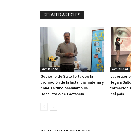
RELATED ARTICLES
Actualidad
Actualidad
Gobierno de Salto fortalece la
Laboratorio
promoción de la lactancia materna y
llega a Salt
pone en funcionamiento un
formación a
Consultorio de Lactancia
del país