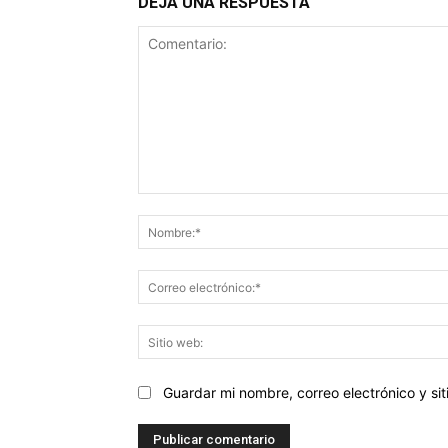
DEJA UNA RESPUESTA
Comentario:
Guardar mi nombre, correo electrónico y s