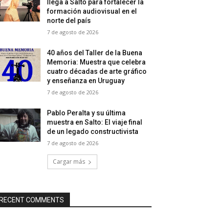
llega a Salto para fortalecer la
formación audiovisual en el
norte del país
7 de agosto de 2026
40 años del Taller de la Buena
Memoria: Muestra que celebra
cuatro décadas de arte gráfico
y enseñanza en Uruguay
7 de agosto de 2026
Pablo Peralta y su última
muestra en Salto: El viaje final
de un legado constructivista
7 de agosto de 2026
Cargar más
RECENT COMMENTS