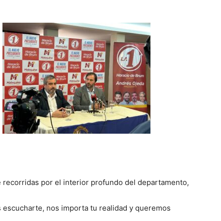
ecorridas por el interior profundo del departamento,
 escucharte, nos importa tu realidad y queremos