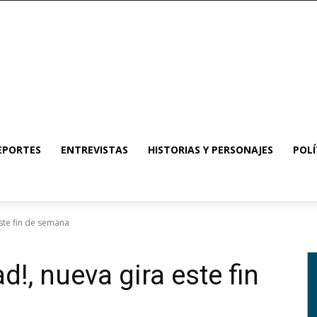
EPORTES
ENTREVISTAS
HISTORIAS Y PERSONAJES
POLÍ
este fin de semana
ad!, nueva gira este fin