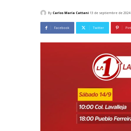
By
Carlos María Cattani
13 de septiembre de 2024
Facebook
Twitter
Pin