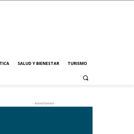
TICA
SALUD Y BIENESTAR
TURISMO
- Advertisment -