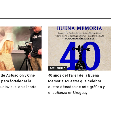
Actualidad
 de Actuación y Cine
40 años del Taller de la Buena
o para fortalecer la
Memoria: Muestra que celebra
udiovisual en el norte
cuatro décadas de arte gráfico y
enseñanza en Uruguay