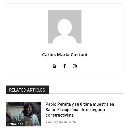
Carlos María Cattani
RELATED ARTICLES
Pablo Peralta y su última muestra en
Salto: El viaje final de un legado
constructivista
7 de agosto de 2026
Actualidad