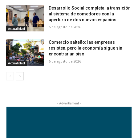
Desarrollo Social completa la transición
al sistema de comedores con la
apertura de dos nuevos espacios
6 de agosto de 2026
Actualidad
Comercio salteño: las empresas
resisten, pero la economía sigue sin
encontrar un piso
6 de agosto de 2026
Actualidad
- Advertisment -