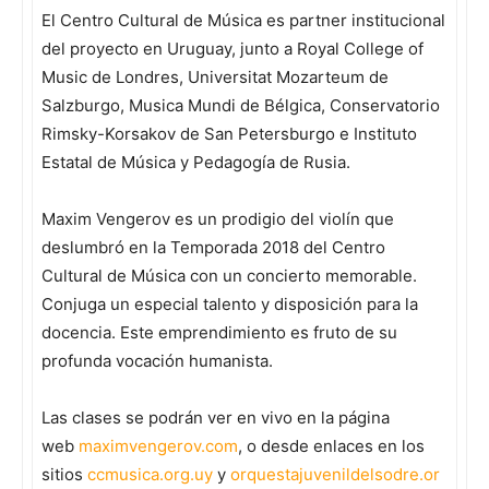
El Centro Cultural de Música es partner institucional
del proyecto en Uruguay, junto a Royal College of
Music de Londres, Universitat Mozarteum de
Salzburgo, Musica Mundi de Bélgica, Conservatorio
Rimsky-Korsakov de San Petersburgo e Instituto
Estatal de Música y Pedagogía de Rusia.
Maxim Vengerov es un prodigio del violín que
deslumbró en la Temporada 2018 del Centro
Cultural de Música con un concierto memorable.
Conjuga un especial talento y disposición para la
docencia. Este emprendimiento es fruto de su
profunda vocación humanista.
Las clases se podrán ver en vivo en la página
web
maximvengerov.com
, o desde enlaces en los
sitios
ccmusica.org.uy
y
orquestajuvenildelsodre.or