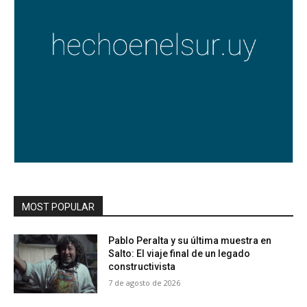
MOST POPULAR
Pablo Peralta y su última muestra en
Salto: El viaje final de un legado
constructivista
7 de agosto de 2026