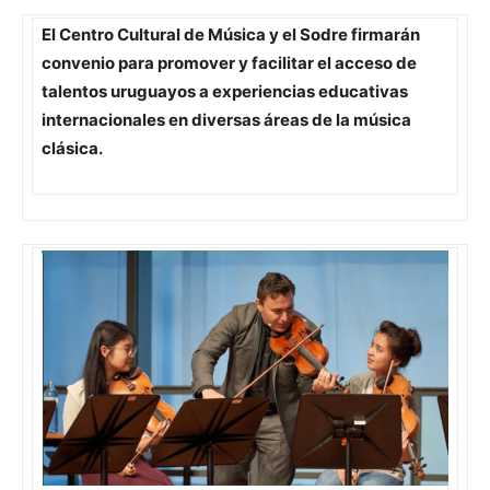
El Centro Cultural de Música y el Sodre firmarán
convenio para promover y facilitar el acceso de
talentos uruguayos a experiencias educativas
internacionales en diversas áreas de la música
clásica.