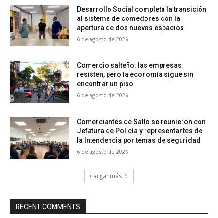
Desarrollo Social completa la transición
al sistema de comedores con la
apertura de dos nuevos espacios
6 de agosto de 2026
Comercio salteño: las empresas
resisten, pero la economía sigue sin
encontrar un piso
6 de agosto de 2026
Comerciantes de Salto se reunieron con
Jefatura de Policía y representantes de
la Intendencia por temas de seguridad
6 de agosto de 2026
Cargar más
RECENT COMMENTS