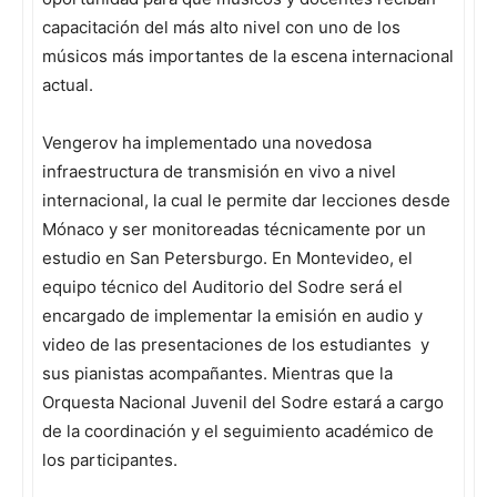
capacitación del más alto nivel con uno de los
músicos más importantes de la escena internacional
actual.
Vengerov ha implementado una novedosa
infraestructura de transmisión en vivo a nivel
internacional, la cual le permite dar lecciones desde
Mónaco y ser monitoreadas técnicamente por un
estudio en San Petersburgo. En Montevideo, el
equipo técnico del Auditorio del Sodre será el
encargado de implementar la emisión en audio y
video de las presentaciones de los estudiantes y
sus pianistas acompañantes. Mientras que la
Orquesta Nacional Juvenil del Sodre estará a cargo
de la coordinación y el seguimiento académico de
los participantes.