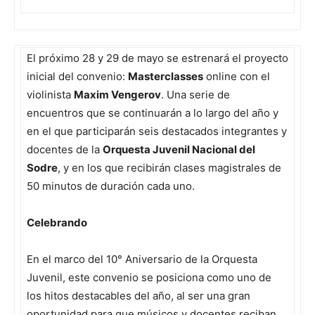
El próximo 28 y 29 de mayo se estrenará el proyecto
inicial del convenio:
Masterclasses
online con el
violinista
Maxim Vengerov
. Una serie de
encuentros que se continuarán a lo largo del año y
en el que participarán seis destacados integrantes y
docentes de la
Orquesta Juvenil Nacional del
Sodre
, y en los que recibirán clases magistrales de
50 minutos de duración cada uno.
Celebrando
En el marco del 10° Aniversario de la Orquesta
Juvenil, este convenio se posiciona como uno de
los hitos destacables del año, al ser una gran
oportunidad para que músicos y docentes reciban