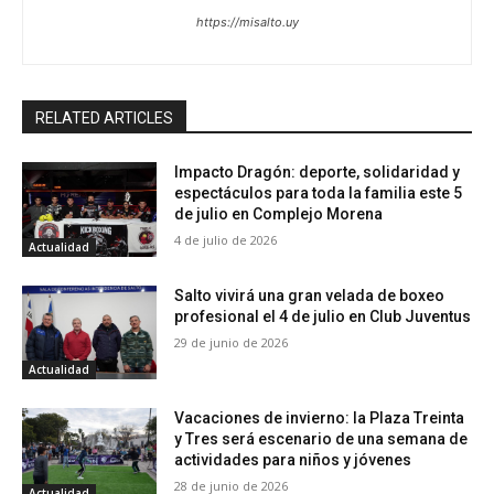
https://misalto.uy
RELATED ARTICLES
Impacto Dragón: deporte, solidaridad y
espectáculos para toda la familia este 5
de julio en Complejo Morena
4 de julio de 2026
Actualidad
Salto vivirá una gran velada de boxeo
profesional el 4 de julio en Club Juventus
29 de junio de 2026
Actualidad
Vacaciones de invierno: la Plaza Treinta
y Tres será escenario de una semana de
actividades para niños y jóvenes
28 de junio de 2026
Actualidad