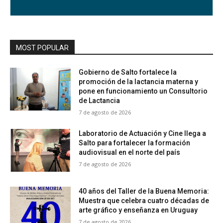
MOST POPULAR
Gobierno de Salto fortalece la
promoción de la lactancia materna y
pone en funcionamiento un Consultorio
de Lactancia
7 de agosto de 2026
Laboratorio de Actuación y Cine llega a
Salto para fortalecer la formación
audiovisual en el norte del país
7 de agosto de 2026
40 años del Taller de la Buena Memoria:
Muestra que celebra cuatro décadas de
arte gráfico y enseñanza en Uruguay
7 de agosto de 2026