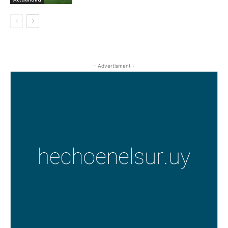
- Advertisment -