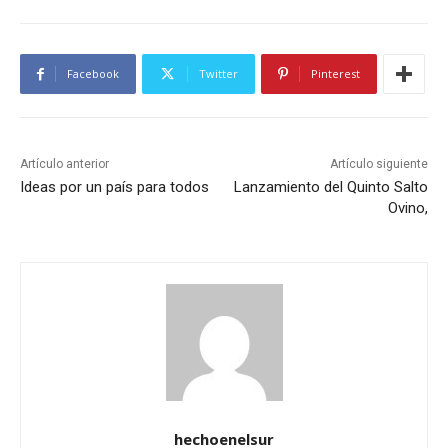
Facebook
Twitter
Pinterest
Artículo anterior
Artículo siguiente
Ideas por un país para todos
Lanzamiento del Quinto Salto
Ovino,
hechoenelsur