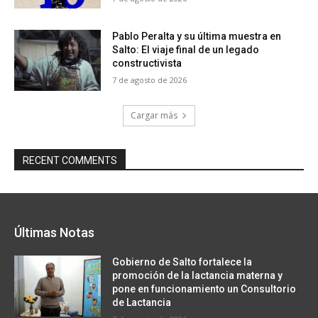
Pablo Peralta y su última muestra en
Salto: El viaje final de un legado
constructivista
7 de agosto de 2026
Cargar más
RECENT COMMENTS
Últimas Notas
Gobierno de Salto fortalece la
promoción de la lactancia materna y
pone en funcionamiento un Consultorio
de Lactancia