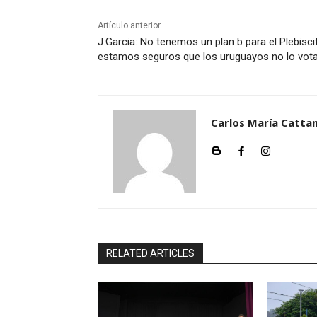
Artículo anterior
J.Garcia: No tenemos un plan b para el Plebisci
estamos seguros que los uruguayos no lo vot
Carlos María Cattan
RELATED ARTICLES