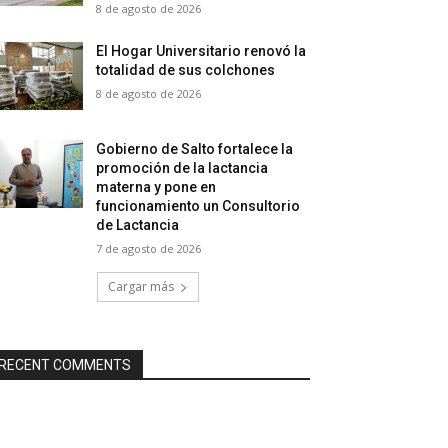
8 de agosto de 2026
El Hogar Universitario renovó la
totalidad de sus colchones
8 de agosto de 2026
Gobierno de Salto fortalece la
promoción de la lactancia
materna y pone en
funcionamiento un Consultorio
de Lactancia
7 de agosto de 2026
Cargar más
RECENT COMMENTS