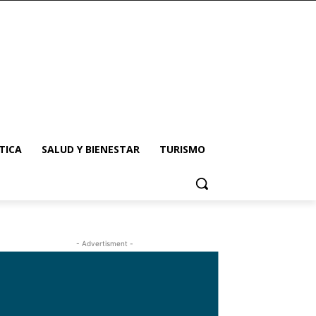
TICA
SALUD Y BIENESTAR
TURISMO
- Advertisment -