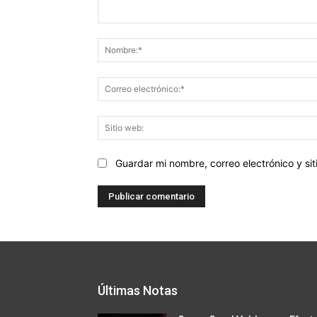
Comentario:
Guardar mi nombre, correo electrónico y s
Últimas Notas