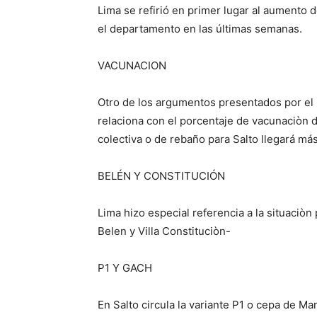
Lima se refirió en primer lugar al aumento 
el departamento en las últimas semanas.
VACUNACION
Otro de los argumentos presentados por el 
relaciona con el porcentaje de vacunaciòn d
colectiva o de rebaño para Salto llegará más
BELÉN Y CONSTITUCIÓN
Lima hizo especial referencia a la situaciò
Belen y Villa Constituciòn-
P1 Y GACH
En Salto circula la variante P1 o cepa de Ma