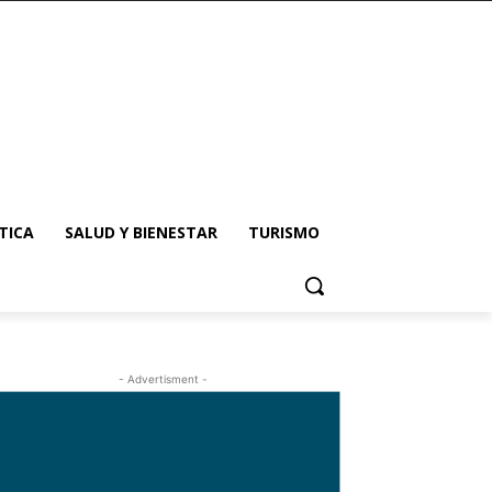
TICA
SALUD Y BIENESTAR
TURISMO
- Advertisment -