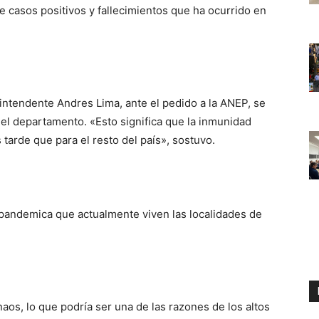
de casos positivos y fallecimientos que ha ocurrido en
intendente Andres Lima, ante el pedido a la ANEP, se
el departamento. «Esto significa que la inmunidad
 tarde que para el resto del país», sostuvo.
n pandemica que actualmente viven las localidades de
naos, lo que podría ser una de las razones de los altos