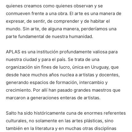
quienes creamos como quienes observan y se
conmueven frente a una obra. El arte es una manera de
expresar, de sentir, de comprender y de habitar el
mundo. Sin arte, de alguna manera, perderíamos una
parte fundamental de nuestra humanidad.
APLAS es una institución profundamente valiosa para
nuestra ciudad y para el país. Se trata de una
organización sin fines de lucro, única en Uruguay, que
desde hace muchos años nuclea a artistas y docentes,
generando espacios de formación, intercambio y
crecimiento. Por allí han pasado grandes maestros que
marcaron a generaciones enteras de artistas.
Salto ha sido históricamente cuna de enormes referentes
culturales, no solamente en las artes plásticas, sino
también en la literatura y en muchas otras disciplinas