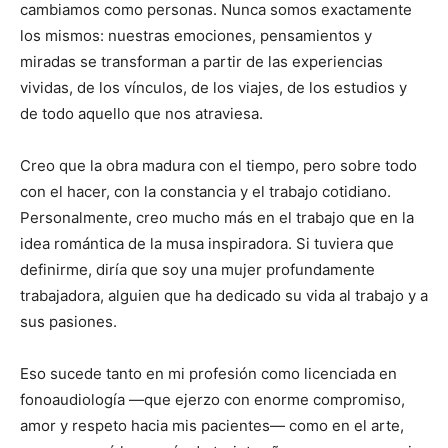
cambiamos como personas. Nunca somos exactamente
los mismos: nuestras emociones, pensamientos y
miradas se transforman a partir de las experiencias
vividas, de los vínculos, de los viajes, de los estudios y
de todo aquello que nos atraviesa.
Creo que la obra madura con el tiempo, pero sobre todo
con el hacer, con la constancia y el trabajo cotidiano.
Personalmente, creo mucho más en el trabajo que en la
idea romántica de la musa inspiradora. Si tuviera que
definirme, diría que soy una mujer profundamente
trabajadora, alguien que ha dedicado su vida al trabajo y a
sus pasiones.
Eso sucede tanto en mi profesión como licenciada en
fonoaudiología —que ejerzo con enorme compromiso,
amor y respeto hacia mis pacientes— como en el arte,