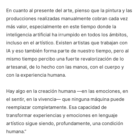
En cuanto al presente del arte, pienso que la pintura y las
producciones realizadas manualmente cobran cada vez
más valor, especialmente en este tiempo donde la
inteligencia artificial ha irrumpido en todos los ámbitos,
incluso en el artístico. Existen artistas que trabajan con
IA y eso también forma parte de nuestro tiempo, pero al
mismo tiempo percibo una fuerte revalorización de lo
artesanal, de lo hecho con las manos, con el cuerpo y
con la experiencia humana.
Hay algo en la creación humana —en las emociones, en
el sentir, en la vivencia— que ninguna máquina puede
reemplazar completamente. Esa capacidad de
transformar experiencias y emociones en lenguaje
artístico sigue siendo, profundamente, una condición
humana.”