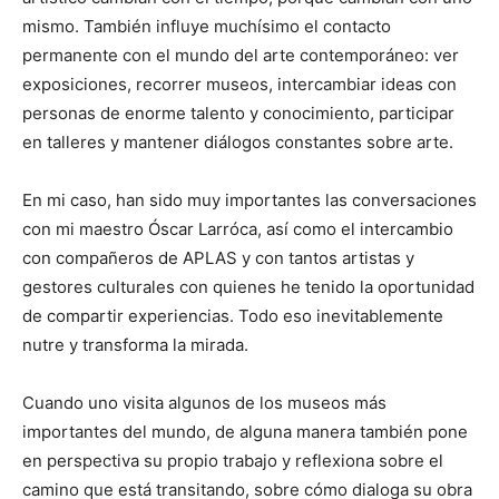
mismo. También influye muchísimo el contacto
permanente con el mundo del arte contemporáneo: ver
exposiciones, recorrer museos, intercambiar ideas con
personas de enorme talento y conocimiento, participar
en talleres y mantener diálogos constantes sobre arte.
En mi caso, han sido muy importantes las conversaciones
con mi maestro Óscar Larróca, así como el intercambio
con compañeros de APLAS y con tantos artistas y
gestores culturales con quienes he tenido la oportunidad
de compartir experiencias. Todo eso inevitablemente
nutre y transforma la mirada.
Cuando uno visita algunos de los museos más
importantes del mundo, de alguna manera también pone
en perspectiva su propio trabajo y reflexiona sobre el
camino que está transitando, sobre cómo dialoga su obra