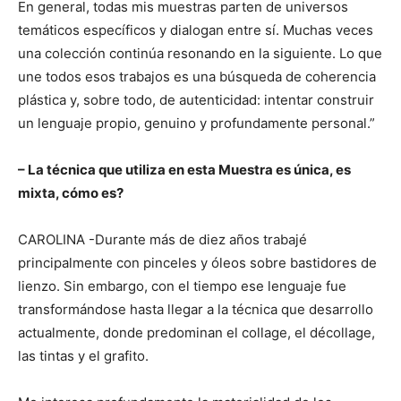
En general, todas mis muestras parten de universos
temáticos específicos y dialogan entre sí. Muchas veces
una colección continúa resonando en la siguiente. Lo que
une todos esos trabajos es una búsqueda de coherencia
plástica y, sobre todo, de autenticidad: intentar construir
un lenguaje propio, genuino y profundamente personal.”
– La técnica que utiliza en esta Muestra es única, es
mixta, cómo es?
CAROLINA -Durante más de diez años trabajé
principalmente con pinceles y óleos sobre bastidores de
lienzo. Sin embargo, con el tiempo ese lenguaje fue
transformándose hasta llegar a la técnica que desarrollo
actualmente, donde predominan el collage, el décollage,
las tintas y el grafito.