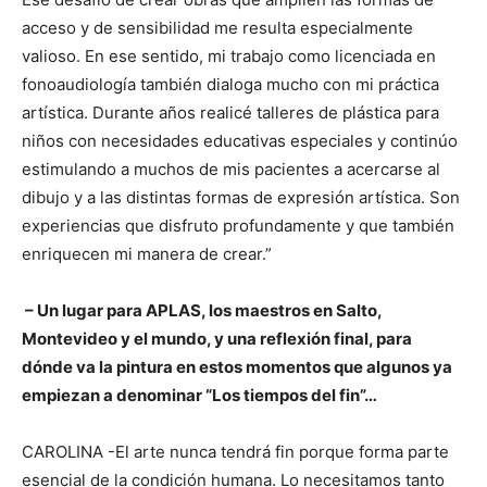
acceso y de sensibilidad me resulta especialmente
valioso. En ese sentido, mi trabajo como licenciada en
fonoaudiología también dialoga mucho con mi práctica
artística. Durante años realicé talleres de plástica para
niños con necesidades educativas especiales y continúo
estimulando a muchos de mis pacientes a acercarse al
dibujo y a las distintas formas de expresión artística. Son
experiencias que disfruto profundamente y que también
enriquecen mi manera de crear.”
– Un lugar para APLAS, los maestros en Salto,
Montevideo y el mundo, y una reflexión final, para
dónde va la pintura en estos momentos que algunos ya
empiezan a denominar “Los tiempos del fin”…
CAROLINA -El arte nunca tendrá fin porque forma parte
esencial de la condición humana. Lo necesitamos tanto