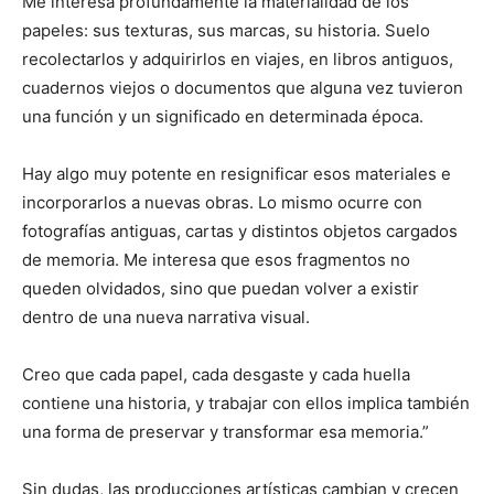
Me interesa profundamente la materialidad de los
papeles: sus texturas, sus marcas, su historia. Suelo
recolectarlos y adquirirlos en viajes, en libros antiguos,
cuadernos viejos o documentos que alguna vez tuvieron
una función y un significado en determinada época.
Hay algo muy potente en resignificar esos materiales e
incorporarlos a nuevas obras. Lo mismo ocurre con
fotografías antiguas, cartas y distintos objetos cargados
de memoria. Me interesa que esos fragmentos no
queden olvidados, sino que puedan volver a existir
dentro de una nueva narrativa visual.
Creo que cada papel, cada desgaste y cada huella
contiene una historia, y trabajar con ellos implica también
una forma de preservar y transformar esa memoria.”
Sin dudas, las producciones artísticas cambian y crecen