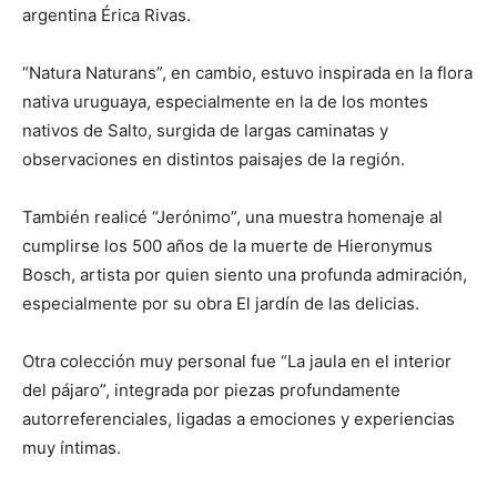
argentina Érica Rivas.
“Natura Naturans”, en cambio, estuvo inspirada en la flora
nativa uruguaya, especialmente en la de los montes
nativos de Salto, surgida de largas caminatas y
observaciones en distintos paisajes de la región.
También realicé “Jerónimo”, una muestra homenaje al
cumplirse los 500 años de la muerte de Hieronymus
Bosch, artista por quien siento una profunda admiración,
especialmente por su obra El jardín de las delicias.
Otra colección muy personal fue “La jaula en el interior
del pájaro”, integrada por piezas profundamente
autorreferenciales, ligadas a emociones y experiencias
muy íntimas.