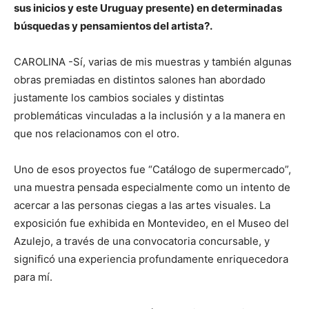
sus inicios y este Uruguay presente) en determinadas
búsquedas y pensamientos del artista?.
CAROLINA -Sí, varias de mis muestras y también algunas
obras premiadas en distintos salones han abordado
justamente los cambios sociales y distintas
problemáticas vinculadas a la inclusión y a la manera en
que nos relacionamos con el otro.
Uno de esos proyectos fue “Catálogo de supermercado”,
una muestra pensada especialmente como un intento de
acercar a las personas ciegas a las artes visuales. La
exposición fue exhibida en Montevideo, en el Museo del
Azulejo, a través de una convocatoria concursable, y
significó una experiencia profundamente enriquecedora
para mí.