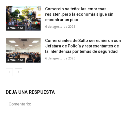
Comercio salteño: las empresas
resisten, pero la economía sigue sin
encontrar un piso
6 de agosto de 2026
Actualidad
Comerciantes de Salto se reunieron con
Jefatura de Policía y representantes de
la Intendencia por temas de seguridad
6 de agosto de 2026
Actualidad
DEJA UNA RESPUESTA