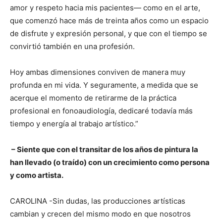
amor y respeto hacia mis pacientes— como en el arte,
que comenzó hace más de treinta años como un espacio
de disfrute y expresión personal, y que con el tiempo se
convirtió también en una profesión.
Hoy ambas dimensiones conviven de manera muy
profunda en mi vida. Y seguramente, a medida que se
acerque el momento de retirarme de la práctica
profesional en fonoaudiología, dedicaré todavía más
tiempo y energía al trabajo artístico.”
– Siente que con el transitar de los años de pintura la
han llevado (o traído) con un crecimiento como persona
y como artista.
CAROLINA -Sin dudas, las producciones artísticas
cambian y crecen del mismo modo en que nosotros