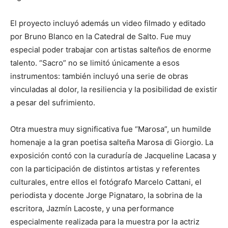
El proyecto incluyó además un video filmado y editado
por Bruno Blanco en la Catedral de Salto. Fue muy
especial poder trabajar con artistas salteños de enorme
talento. “Sacro” no se limitó únicamente a esos
instrumentos: también incluyó una serie de obras
vinculadas al dolor, la resiliencia y la posibilidad de existir
a pesar del sufrimiento.
Otra muestra muy significativa fue “Marosa”, un humilde
homenaje a la gran poetisa salteña Marosa di Giorgio. La
exposición contó con la curaduría de Jacqueline Lacasa y
con la participación de distintos artistas y referentes
culturales, entre ellos el fotógrafo Marcelo Cattani, el
periodista y docente Jorge Pignataro, la sobrina de la
escritora, Jazmín Lacoste, y una performance
especialmente realizada para la muestra por la actriz