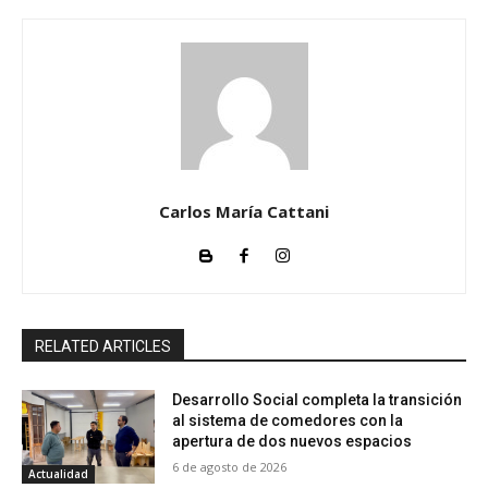
Carlos María Cattani
RELATED ARTICLES
Desarrollo Social completa la transición
al sistema de comedores con la
apertura de dos nuevos espacios
6 de agosto de 2026
Actualidad