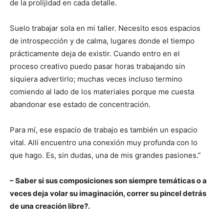
de la prolijidad en cada detalle.
Suelo trabajar sola en mi taller. Necesito esos espacios
de introspección y de calma, lugares donde el tiempo
prácticamente deja de existir. Cuando entro en el
proceso creativo puedo pasar horas trabajando sin
siquiera advertirlo; muchas veces incluso termino
comiendo al lado de los materiales porque me cuesta
abandonar ese estado de concentración.
Para mí, ese espacio de trabajo es también un espacio
vital. Allí encuentro una conexión muy profunda con lo
que hago. Es, sin dudas, una de mis grandes pasiones.”
– Saber si sus composiciones son siempre temáticas o a
veces deja volar su imaginación, correr su pincel detrás
de una creación libre?.