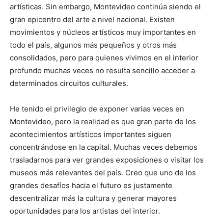
artísticas. Sin embargo, Montevideo continúa siendo el
gran epicentro del arte a nivel nacional. Existen
movimientos y núcleos artísticos muy importantes en
todo el país, algunos más pequeños y otros más
consolidados, pero para quienes vivimos en el interior
profundo muchas veces no resulta sencillo acceder a
determinados circuitos culturales.
He tenido el privilegio de exponer varias veces en
Montevideo, pero la realidad es que gran parte de los
acontecimientos artísticos importantes siguen
concentrándose en la capital. Muchas veces debemos
trasladarnos para ver grandes exposiciones o visitar los
museos más relevantes del país. Creo que uno de los
grandes desafíos hacia el futuro es justamente
descentralizar más la cultura y generar mayores
oportunidades para los artistas del interior.