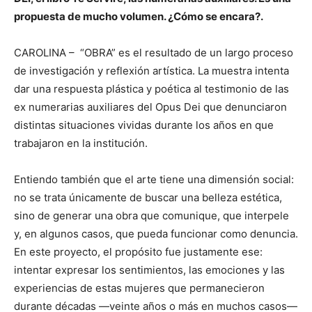
propuesta de mucho volumen. ¿Cómo se encara?.
CAROLINA – “OBRA” es el resultado de un largo proceso
de investigación y reflexión artística. La muestra intenta
dar una respuesta plástica y poética al testimonio de las
ex numerarias auxiliares del Opus Dei que denunciaron
distintas situaciones vividas durante los años en que
trabajaron en la institución.
Entiendo también que el arte tiene una dimensión social:
no se trata únicamente de buscar una belleza estética,
sino de generar una obra que comunique, que interpele
y, en algunos casos, que pueda funcionar como denuncia.
En este proyecto, el propósito fue justamente ese:
intentar expresar los sentimientos, las emociones y las
experiencias de estas mujeres que permanecieron
durante décadas —veinte años o más en muchos casos—