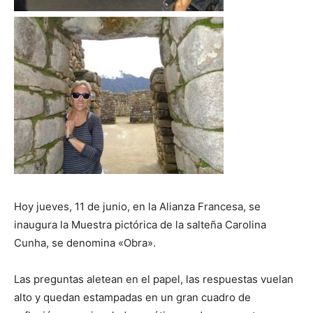
Hoy jueves, 11 de junio, en la Alianza Francesa, se
inaugura la Muestra pictórica de la salteña Carolina
Cunha, se denomina «Obra».
Las preguntas aletean en el papel, las respuestas vuelan
alto y quedan estampadas en un gran cuadro de