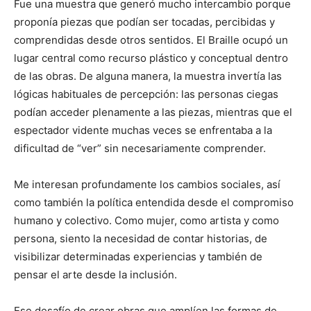
Fue una muestra que generó mucho intercambio porque
proponía piezas que podían ser tocadas, percibidas y
comprendidas desde otros sentidos. El Braille ocupó un
lugar central como recurso plástico y conceptual dentro
de las obras. De alguna manera, la muestra invertía las
lógicas habituales de percepción: las personas ciegas
podían acceder plenamente a las piezas, mientras que el
espectador vidente muchas veces se enfrentaba a la
dificultad de “ver” sin necesariamente comprender.
Me interesan profundamente los cambios sociales, así
como también la política entendida desde el compromiso
humano y colectivo. Como mujer, como artista y como
persona, siento la necesidad de contar historias, de
visibilizar determinadas experiencias y también de
pensar el arte desde la inclusión.
Ese desafío de crear obras que amplíen las formas de