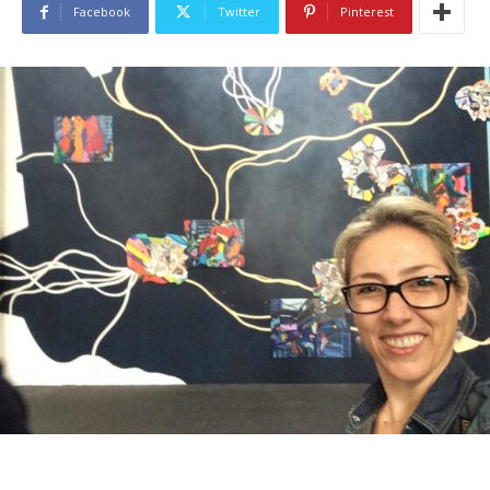
Facebook
Twitter
Pinterest