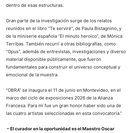
dentro de esas estructuras.
Gran parte de la investigación surge de los relatos
reunidos en el libro “Te serviré”, de Paula Bistagnino, y
de la miniserie española “El minuto heroico”, de Mónica
Terribas. También recurrí a otras bibliografías, como
“Opus”, además de entrevistas, investigaciones y diverso
material disponible públicamente, que fueron
fundamentales para construir el universo conceptual y
emocional de la muestra.
“OBRA” se inaugura el 11 de junio en Montevideo, en el
marco del ciclo de exposiciones 2026 de la Alianza
Francesa. Para mí fue un gran honor haber sido una de
las cuatro artistas seleccionadas en esta convocatoria.”
– El curador en la oportunidad es el Maestro Oscar