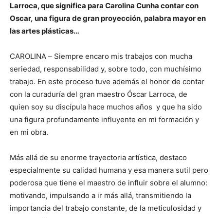
Larroca, que significa para Carolina Cunha contar con
Oscar
,
una figura de gran proyección, palabra mayor en
las artes plásticas…
CAROLINA – Siempre encaro mis trabajos con mucha
seriedad, responsabilidad y, sobre todo, con muchísimo
trabajo. En este proceso tuve además el honor de contar
con la curaduría del gran maestro Óscar Larroca, de
quien soy su discípula hace muchos años y que ha sido
una figura profundamente influyente en mi formación y
en mi obra.
Más allá de su enorme trayectoria artística, destaco
especialmente su calidad humana y esa manera sutil pero
poderosa que tiene el maestro de influir sobre el alumno:
motivando, impulsando a ir más allá, transmitiendo la
importancia del trabajo constante, de la meticulosidad y