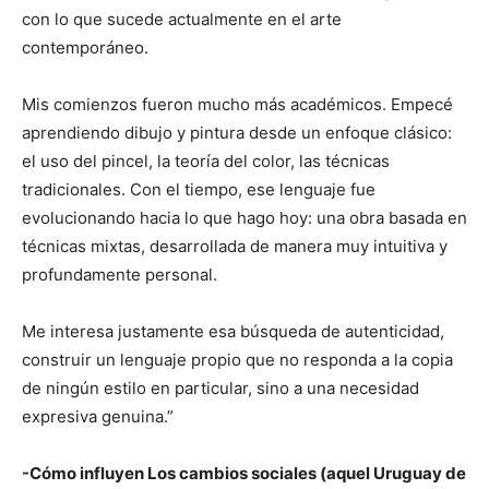
con lo que sucede actualmente en el arte
contemporáneo.
Mis comienzos fueron mucho más académicos. Empecé
aprendiendo dibujo y pintura desde un enfoque clásico:
el uso del pincel, la teoría del color, las técnicas
tradicionales. Con el tiempo, ese lenguaje fue
evolucionando hacia lo que hago hoy: una obra basada en
técnicas mixtas, desarrollada de manera muy intuitiva y
profundamente personal.
Me interesa justamente esa búsqueda de autenticidad,
construir un lenguaje propio que no responda a la copia
de ningún estilo en particular, sino a una necesidad
expresiva genuina.”
-Cómo influyen Los cambios sociales (aquel Uruguay de