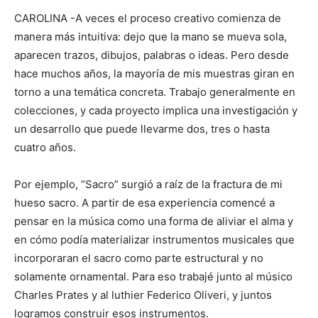
CAROLINA -A veces el proceso creativo comienza de
manera más intuitiva: dejo que la mano se mueva sola,
aparecen trazos, dibujos, palabras o ideas. Pero desde
hace muchos años, la mayoría de mis muestras giran en
torno a una temática concreta. Trabajo generalmente en
colecciones, y cada proyecto implica una investigación y
un desarrollo que puede llevarme dos, tres o hasta
cuatro años.
Por ejemplo, “Sacro” surgió a raíz de la fractura de mi
hueso sacro. A partir de esa experiencia comencé a
pensar en la música como una forma de aliviar el alma y
en cómo podía materializar instrumentos musicales que
incorporaran el sacro como parte estructural y no
solamente ornamental. Para eso trabajé junto al músico
Charles Prates y al luthier Federico Oliveri, y juntos
logramos construir esos instrumentos.