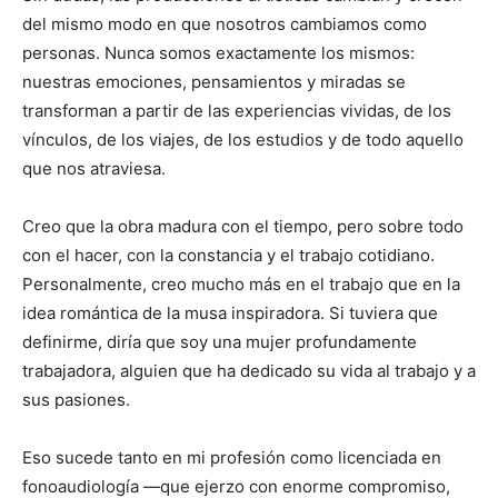
del mismo modo en que nosotros cambiamos como
personas. Nunca somos exactamente los mismos:
nuestras emociones, pensamientos y miradas se
transforman a partir de las experiencias vividas, de los
vínculos, de los viajes, de los estudios y de todo aquello
que nos atraviesa.
Creo que la obra madura con el tiempo, pero sobre todo
con el hacer, con la constancia y el trabajo cotidiano.
Personalmente, creo mucho más en el trabajo que en la
idea romántica de la musa inspiradora. Si tuviera que
definirme, diría que soy una mujer profundamente
trabajadora, alguien que ha dedicado su vida al trabajo y a
sus pasiones.
Eso sucede tanto en mi profesión como licenciada en
fonoaudiología —que ejerzo con enorme compromiso,