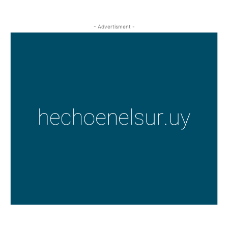
- Advertisment -