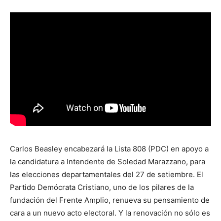
Carlos Beasley encabezará la Lista 808 (PDC) en apoyo a
la candidatura a Intendente de Soledad Marazzano, para
las elecciones departamentales del 27 de setiembre. El
Partido Demócrata Cristiano, uno de los pilares de la
fundación del Frente Amplio, renueva su pensamiento de
cara a un nuevo acto electoral. Y la renovación no sólo es