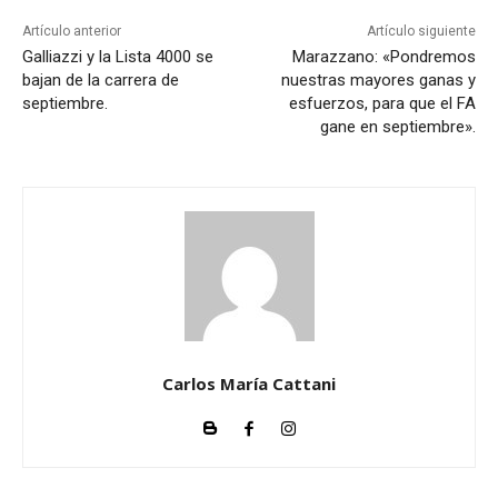
Artículo anterior
Artículo siguiente
Galliazzi y la Lista 4000 se
Marazzano: «Pondremos
bajan de la carrera de
nuestras mayores ganas y
septiembre.
esfuerzos, para que el FA
gane en septiembre».
Carlos María Cattani