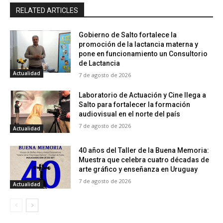
RELATED ARTICLES
Gobierno de Salto fortalece la
promoción de la lactancia materna y
pone en funcionamiento un Consultorio
de Lactancia
Actualidad
7 de agosto de 2026
Laboratorio de Actuación y Cine llega a
Salto para fortalecer la formación
audiovisual en el norte del país
7 de agosto de 2026
Actualidad
40 años del Taller de la Buena Memoria:
Muestra que celebra cuatro décadas de
arte gráfico y enseñanza en Uruguay
7 de agosto de 2026
Actualidad