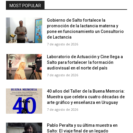
MOST POPULAR
Gobierno de Salto fortalece la
promoción de la lactancia materna y
pone en funcionamiento un Consultorio
de Lactancia
7 de agosto de 2026
Laboratorio de Actuación y Cine llega a
Salto para fortalecer la formación
audiovisual en el norte del país
7 de agosto de 2026
40 años del Taller de la Buena Memoria:
Muestra que celebra cuatro décadas de
arte gráfico y enseñanza en Uruguay
7 de agosto de 2026
Pablo Peralta y su última muestra en
Salto: El viaje final de un legado