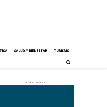
TICA
SALUD Y BIENESTAR
TURISMO
- Advertisment -