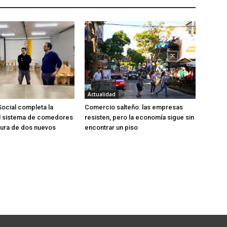
Actualidad
Social completa la
Comercio salteño: las empresas
al sistema de comedores
resisten, pero la economía sigue sin
tura de dos nuevos
encontrar un piso