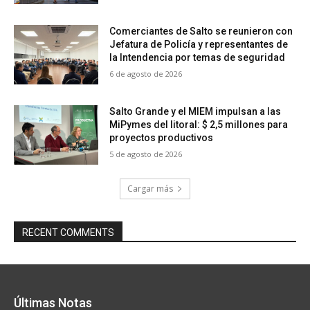
Comerciantes de Salto se reunieron con
Jefatura de Policía y representantes de
la Intendencia por temas de seguridad
6 de agosto de 2026
Salto Grande y el MIEM impulsan a las
MiPymes del litoral: $ 2,5 millones para
proyectos productivos
5 de agosto de 2026
Cargar más
RECENT COMMENTS
Últimas Notas