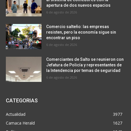
apertura de dos nuevos espacios
6 de agosto de 2026
Comercio salteño: las empresas
resisten, pero la economía sigue sin
encontrar un piso
6 de agosto de 2026
Comerciantes de Salto se reunieron con
Jefatura de Policía y representantes de
la Intendencia por temas de seguridad
6 de agosto de 2026
CATEGORIAS
Actualidad
3977
Camaca Herald
1627