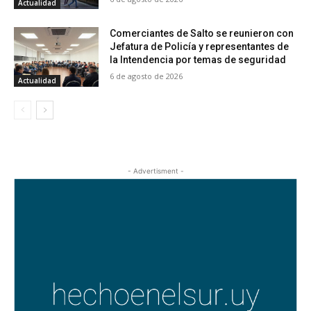
Actualidad
Comerciantes de Salto se reunieron con
Jefatura de Policía y representantes de
la Intendencia por temas de seguridad
6 de agosto de 2026
Actualidad
- Advertisment -