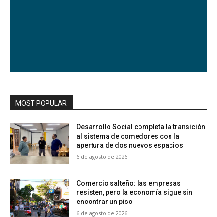
MOST POPULAR
Desarrollo Social completa la transición
al sistema de comedores con la
apertura de dos nuevos espacios
6 de agosto de 2026
Comercio salteño: las empresas
resisten, pero la economía sigue sin
encontrar un piso
6 de agosto de 2026