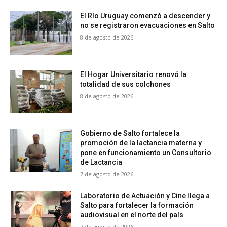
El Río Uruguay comenzó a descender y
no se registraron evacuaciones en Salto
8 de agosto de 2026
El Hogar Universitario renovó la
totalidad de sus colchones
8 de agosto de 2026
Gobierno de Salto fortalece la
promoción de la lactancia materna y
pone en funcionamiento un Consultorio
de Lactancia
7 de agosto de 2026
Laboratorio de Actuación y Cine llega a
Salto para fortalecer la formación
audiovisual en el norte del país
7 de agosto de 2026