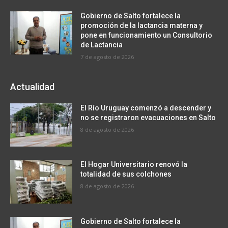
Gobierno de Salto fortalece la
promoción de la lactancia materna y
pone en funcionamiento un Consultorio
de Lactancia
7 de agosto de 2026
Actualidad
El Río Uruguay comenzó a descender y
no se registraron evacuaciones en Salto
8 de agosto de 2026
El Hogar Universitario renovó la
totalidad de sus colchones
8 de agosto de 2026
Gobierno de Salto fortalece la