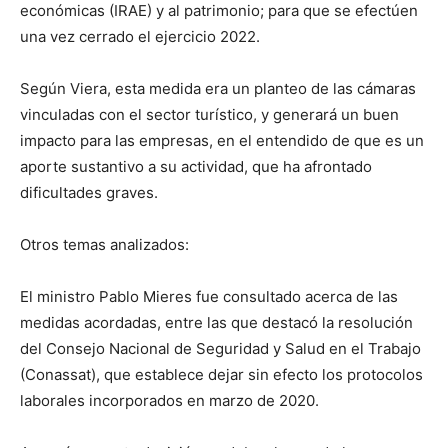
económicas (IRAE) y al patrimonio; para que se efectúen
una vez cerrado el ejercicio 2022.
Según Viera, esta medida era un planteo de las cámaras
vinculadas con el sector turístico, y generará un buen
impacto para las empresas, en el entendido de que es un
aporte sustantivo a su actividad, que ha afrontado
dificultades graves.
Otros temas analizados:
El ministro Pablo Mieres fue consultado acerca de las
medidas acordadas, entre las que destacó la resolución
del Consejo Nacional de Seguridad y Salud en el Trabajo
(Conassat), que establece dejar sin efecto los protocolos
laborales incorporados en marzo de 2020.