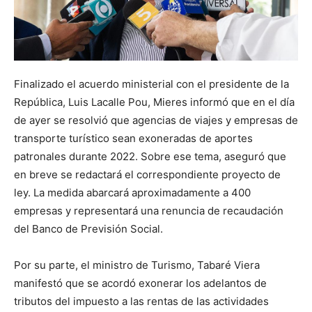
Finalizado el acuerdo ministerial con el presidente de la
República, Luis Lacalle Pou, Mieres informó que en el día
de ayer se resolvió que agencias de viajes y empresas de
transporte turístico sean exoneradas de aportes
patronales durante 2022. Sobre ese tema, aseguró que
en breve se redactará el correspondiente proyecto de
ley. La medida abarcará aproximadamente a 400
empresas y representará una renuncia de recaudación
del Banco de Previsión Social.
Por su parte, el ministro de Turismo, Tabaré Viera
manifestó que se acordó exonerar los adelantos de
tributos del impuesto a las rentas de las actividades