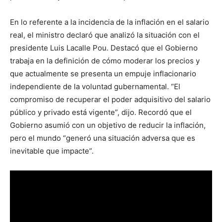
En lo referente a la incidencia de la inflación en el salario
real, el ministro declaró que analizó la situación con el
presidente Luis Lacalle Pou. Destacó que el Gobierno
trabaja en la definición de cómo moderar los precios y
que actualmente se presenta un empuje inflacionario
independiente de la voluntad gubernamental. “El
compromiso de recuperar el poder adquisitivo del salario
público y privado está vigente”, dijo. Recordó que el
Gobierno asumió con un objetivo de reducir la inflación,
pero el mundo “generó una situación adversa que es
inevitable que impacte”.