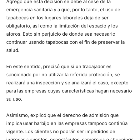
Agregó que esta decisión se debe al cese de la
emergencia sanitaria y a que, por lo tanto, el uso de
tapabocas en los lugares laborales deja de ser
obligatorio, así como la limitación del espacio y los
aforos. Esto sin perjuicio de donde sea necesario
continuar usando tapabocas con el fin de preservar la
salud.
En este sentido, precisó que si un trabajador es
sancionado por no utilizar la referida protección, se
realizará una inspección y se analizará el caso, excepto
para las empresas cuyas características hagan necesario
su uso.
Asimismo, explicó que el derecho de admisión que
implica usar barbijo en las empresas tampoco continúa
vigente. Los clientes no podrán ser impedidos de
ingresar a eventos, espectáculos, comercios o shoppings