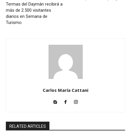
Termas del Daymán recibirá a
más de 2.500 visitantes
diarios en Semana de
Turismo
Carlos María Cattani
RELATED ARTICLES