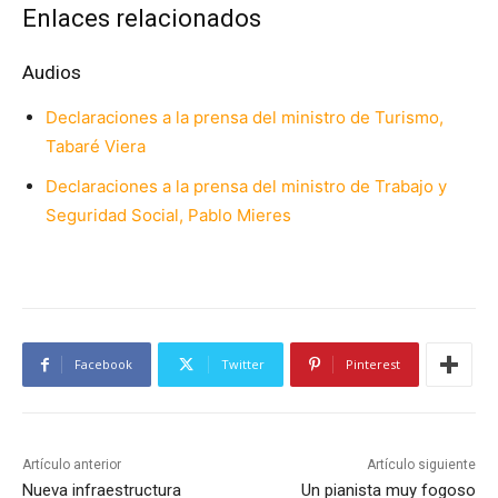
Enlaces relacionados
Audios
Declaraciones a la prensa del ministro de Turismo,
Tabaré Viera
Declaraciones a la prensa del ministro de Trabajo y
Seguridad Social, Pablo Mieres
Facebook
Twitter
Pinterest
Artículo anterior
Artículo siguiente
Nueva infraestructura
Un pianista muy fogoso