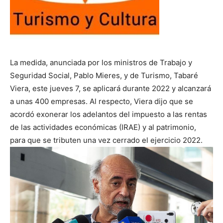
La medida, anunciada por los ministros de Trabajo y
Seguridad Social, Pablo Mieres, y de Turismo, Tabaré
Viera, este jueves 7, se aplicará durante 2022 y alcanzará
a unas 400 empresas. Al respecto, Viera dijo que se
acordó exonerar los adelantos del impuesto a las rentas
de las actividades económicas (IRAE) y al patrimonio,
para que se tributen una vez cerrado el ejercicio 2022.