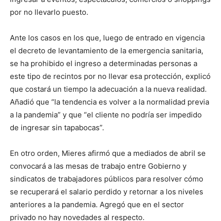
por no llevarlo puesto.
Ante los casos en los que, luego de entrado en vigencia
el decreto de levantamiento de la emergencia sanitaria,
se ha prohibido el ingreso a determinadas personas a
este tipo de recintos por no llevar esa protección, explicó
que costará un tiempo la adecuación a la nueva realidad.
Añadió que “la tendencia es volver a la normalidad previa
a la pandemia” y que “el cliente no podría ser impedido
de ingresar sin tapabocas”.
En otro orden, Mieres afirmó que a mediados de abril se
convocará a las mesas de trabajo entre Gobierno y
sindicatos de trabajadores públicos para resolver cómo
se recuperará el salario perdido y retornar a los niveles
anteriores a la pandemia. Agregó que en el sector
privado no hay novedades al respecto.