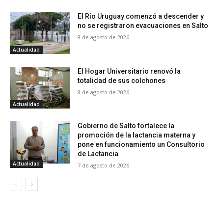
El Río Uruguay comenzó a descender y
no se registraron evacuaciones en Salto
8 de agosto de 2026
Actualidad
El Hogar Universitario renovó la
totalidad de sus colchones
8 de agosto de 2026
Actualidad
Gobierno de Salto fortalece la
promoción de la lactancia materna y
pone en funcionamiento un Consultorio
de Lactancia
Actualidad
7 de agosto de 2026