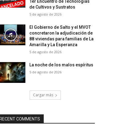
1er Encuentro de Tecnologías
de Cultivos y Sustratos
5 de agosto de 2026
El Gobierno de Salto y el MVOT
concretaron la adjudicación de
88 viviendas para familias de La
Amarilla y La Esperanza
5 de agosto de 2026
La noche de los malos espíritus
5 de agosto de 2026
Cargar más
RECENT COMMENTS