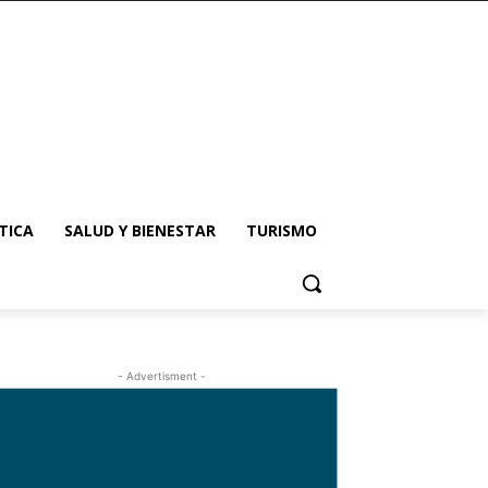
TICA
SALUD Y BIENESTAR
TURISMO
- Advertisment -