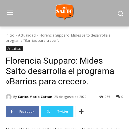
Inicio
Actualidad
Florencia Supparo: Mides Salto desarrolla el
programa "Barrios para crecer".
Actualidad
Florencia Supparo: Mides
Salto desarrolla el programa
«Barrios para crecer».
By
Carlos María Cattani
23 de agosto de 2020
265
0
Facebook
Twitter