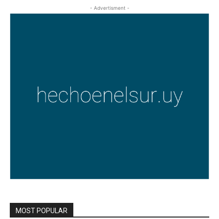
- Advertisment -
MOST POPULAR