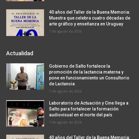
40 años del Taller de la Buena Memoria:
Muestra que celebra cuatro décadas de
arte gráfico y enseñanza en Uruguay
7 de agosto de 2026
Actualidad
Gobierno de Salto fortalece la
promoción de la lactancia materna y
pone en funcionamiento un Consultorio
de Lactancia
7 de agosto de 2026
Laboratorio de Actuación y Cine llega a
Salto para fortalecer la formación
audiovisual en el norte del país
7 de agosto de 2026
40 años del Taller de la Buena Memoria: