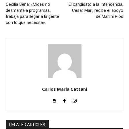
Cecilia Sena: «Mides no
El candidato a la Intendencia,
desmantela programas,
Cesar Mari, recibe el apoyo
trabaja para llegar a la gente
de Manini Ríos
con lo que necesita».
Carlos María Cattani
RELATED ARTICLES