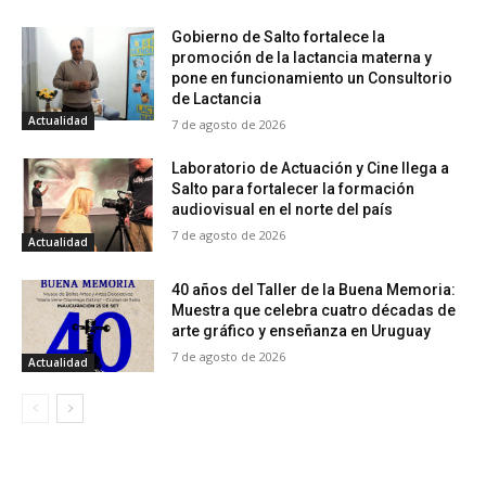
Gobierno de Salto fortalece la
promoción de la lactancia materna y
pone en funcionamiento un Consultorio
de Lactancia
Actualidad
7 de agosto de 2026
Laboratorio de Actuación y Cine llega a
Salto para fortalecer la formación
audiovisual en el norte del país
7 de agosto de 2026
Actualidad
40 años del Taller de la Buena Memoria:
Muestra que celebra cuatro décadas de
arte gráfico y enseñanza en Uruguay
7 de agosto de 2026
Actualidad