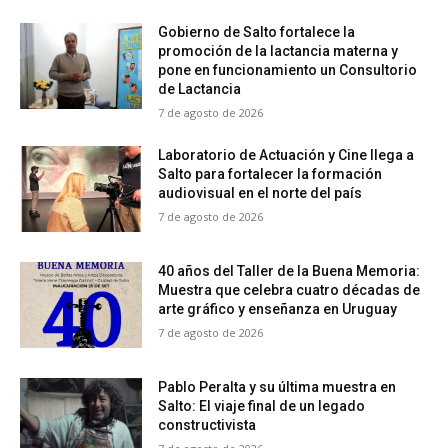
Gobierno de Salto fortalece la
promoción de la lactancia materna y
pone en funcionamiento un Consultorio
de Lactancia
7 de agosto de 2026
Laboratorio de Actuación y Cine llega a
Salto para fortalecer la formación
audiovisual en el norte del país
7 de agosto de 2026
40 años del Taller de la Buena Memoria:
Muestra que celebra cuatro décadas de
arte gráfico y enseñanza en Uruguay
7 de agosto de 2026
Pablo Peralta y su última muestra en
Salto: El viaje final de un legado
constructivista