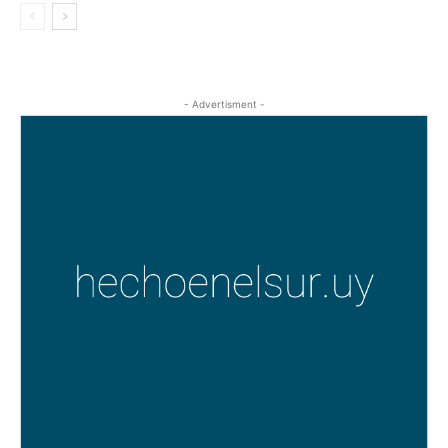
- Advertisment -