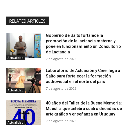
RELATED ARTICLES
Gobierno de Salto fortalece la
promoción de la lactancia materna y
pone en funcionamiento un Consultorio
de Lactancia
Actualidad
7 de agosto de 2026
Laboratorio de Actuación y Cine llega a
Salto para fortalecer la formación
audiovisual en el norte del país
7 de agosto de 2026
Actualidad
40 años del Taller de la Buena Memoria:
Muestra que celebra cuatro décadas de
arte gráfico y enseñanza en Uruguay
7 de agosto de 2026
Actualidad