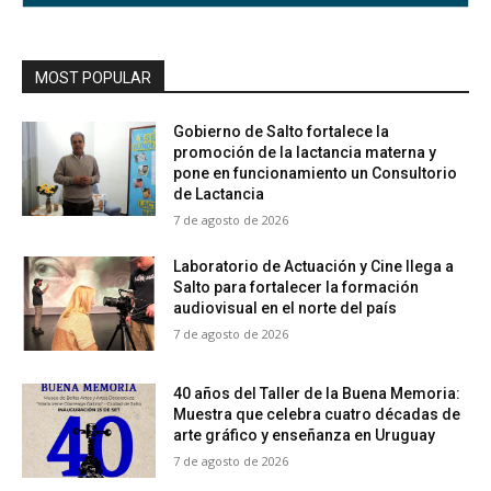
MOST POPULAR
Gobierno de Salto fortalece la
promoción de la lactancia materna y
pone en funcionamiento un Consultorio
de Lactancia
7 de agosto de 2026
Laboratorio de Actuación y Cine llega a
Salto para fortalecer la formación
audiovisual en el norte del país
7 de agosto de 2026
40 años del Taller de la Buena Memoria:
Muestra que celebra cuatro décadas de
arte gráfico y enseñanza en Uruguay
7 de agosto de 2026