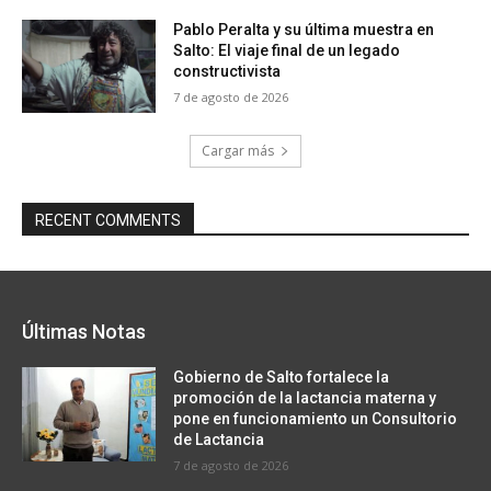
Pablo Peralta y su última muestra en
Salto: El viaje final de un legado
constructivista
7 de agosto de 2026
Cargar más
RECENT COMMENTS
Últimas Notas
Gobierno de Salto fortalece la
promoción de la lactancia materna y
pone en funcionamiento un Consultorio
de Lactancia
7 de agosto de 2026