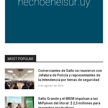
MOST POPULAR
Comerciantes de Salto se reunieron con
Jefatura de Policía y representantes de
la Intendencia por temas de seguridad
6 de agosto de 2026
Salto Grande y el MIEM impulsan a las
MiPymes del litoral: $ 2,5 millones para
proyectos productivos