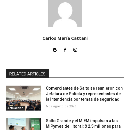
Carlos María Cattani
RELATED ARTICLES
Comerciantes de Salto se reunieron con
Jefatura de Policía y representantes de
la Intendencia por temas de seguridad
6 de agosto de 2026
Actualidad
Salto Grande y el MIEM impulsan a las
MiPymes del litoral: $ 2,5 millones para