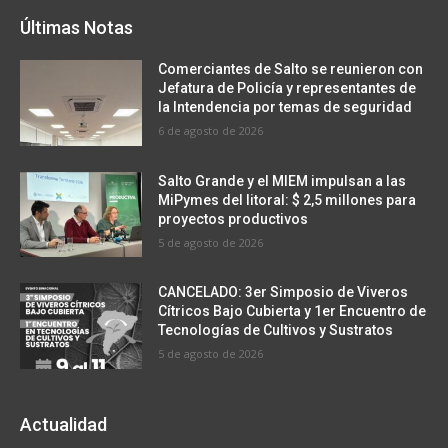
Últimas Notas
Comerciantes de Salto se reunieron con
Jefatura de Policía y representantes de
la Intendencia por temas de seguridad
6 de agosto de 2026
Salto Grande y el MIEM impulsan a las
MiPymes del litoral: $ 2,5 millones para
proyectos productivos
5 de agosto de 2026
CANCELADO: 3er Simposio de Viveros
Cítricos Bajo Cubierta y 1er Encuentro de
Tecnologías de Cultivos y Sustratos
5 de agosto de 2026
Actualidad