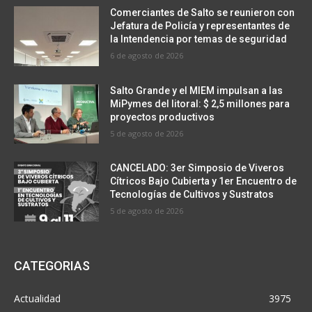
Comerciantes de Salto se reunieron con
Jefatura de Policía y representantes de
la Intendencia por temas de seguridad
6 de agosto de 2026
Salto Grande y el MIEM impulsan a las
MiPymes del litoral: $ 2,5 millones para
proyectos productivos
5 de agosto de 2026
CANCELADO: 3er Simposio de Viveros
Cítricos Bajo Cubierta y 1er Encuentro de
Tecnologías de Cultivos y Sustratos
5 de agosto de 2026
CATEGORIAS
Actualidad
3975