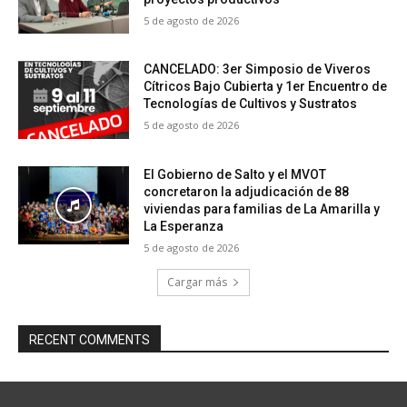
5 de agosto de 2026
CANCELADO: 3er Simposio de Viveros
Cítricos Bajo Cubierta y 1er Encuentro de
Tecnologías de Cultivos y Sustratos
5 de agosto de 2026
El Gobierno de Salto y el MVOT
concretaron la adjudicación de 88
viviendas para familias de La Amarilla y
La Esperanza
5 de agosto de 2026
Cargar más
RECENT COMMENTS