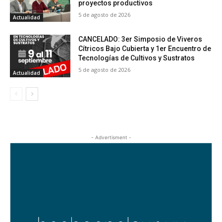
proyectos productivos
5 de agosto de 2026
Actualidad
CANCELADO: 3er Simposio de Viveros
Cítricos Bajo Cubierta y 1er Encuentro de
Tecnologías de Cultivos y Sustratos
5 de agosto de 2026
Actualidad
- Advertisment -