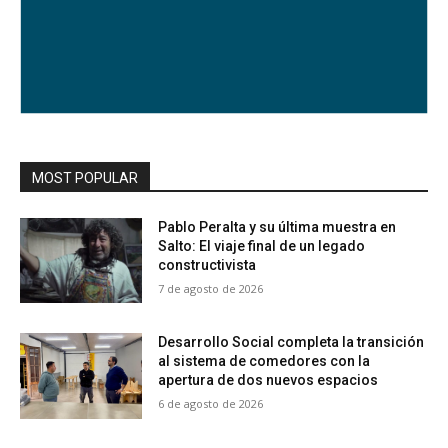
MOST POPULAR
Pablo Peralta y su última muestra en
Salto: El viaje final de un legado
constructivista
7 de agosto de 2026
Desarrollo Social completa la transición
al sistema de comedores con la
apertura de dos nuevos espacios
6 de agosto de 2026