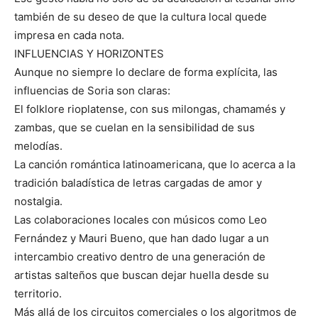
también de su deseo de que la cultura local quede
impresa en cada nota.
INFLUENCIAS Y HORIZONTES
Aunque no siempre lo declare de forma explícita, las
influencias de Soria son claras:
El folklore rioplatense, con sus milongas, chamamés y
zambas, que se cuelan en la sensibilidad de sus
melodías.
La canción romántica latinoamericana, que lo acerca a la
tradición baladística de letras cargadas de amor y
nostalgia.
Las colaboraciones locales con músicos como Leo
Fernández y Mauri Bueno, que han dado lugar a un
intercambio creativo dentro de una generación de
artistas salteños que buscan dejar huella desde su
territorio.
Más allá de los circuitos comerciales o los algoritmos de