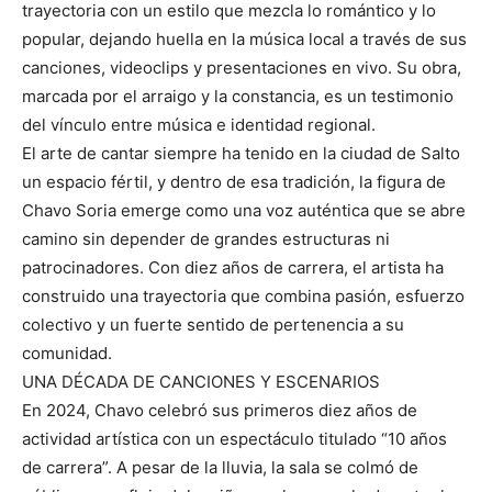
trayectoria con un estilo que mezcla lo romántico y lo
popular, dejando huella en la música local a través de sus
canciones, videoclips y presentaciones en vivo. Su obra,
marcada por el arraigo y la constancia, es un testimonio
del vínculo entre música e identidad regional.
El arte de cantar siempre ha tenido en la ciudad de Salto
un espacio fértil, y dentro de esa tradición, la figura de
Chavo Soria emerge como una voz auténtica que se abre
camino sin depender de grandes estructuras ni
patrocinadores. Con diez años de carrera, el artista ha
construido una trayectoria que combina pasión, esfuerzo
colectivo y un fuerte sentido de pertenencia a su
comunidad.
UNA DÉCADA DE CANCIONES Y ESCENARIOS
En 2024, Chavo celebró sus primeros diez años de
actividad artística con un espectáculo titulado “10 años
de carrera”. A pesar de la lluvia, la sala se colmó de