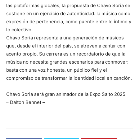
las plataformas globales, la propuesta de Chavo Soria se
sostiene en un ejercicio de autenticidad: la música como
expresión de pertenencia, como puente entre lo íntimo y
lo colectivo.
Chavo Soria representa a una generación de músicos
que, desde el interior del país, se atreven a cantar con
acento propio. Su carrera es un recordatorio de que la
música no necesita grandes escenarios para conmover:
basta con una voz honesta, un público fiel y el
compromiso de transformar la identidad local en canción.
Chavo Soria será gran animador de la Expo Salto 2025.
– Dalton Bennet –