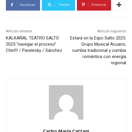
Facebook
Twitter
Pinterest
Artículo anterior
Artículo siguiente
KALKAÑAL TEATRO SALTO
Estará en la Expo Salto 2025:
2025 “navegar el proceso”
Grupo Musical Acuario,
Chiriff / Pavelesky / Sánchez
cumbia tradicional y cumbia
romántica con energía
regional
Carlos María Cattani