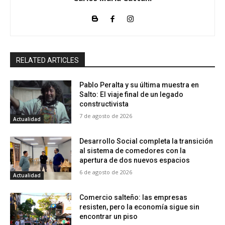
RELATED ARTICLES
Pablo Peralta y su última muestra en
Salto: El viaje final de un legado
constructivista
7 de agosto de 2026
Actualidad
Desarrollo Social completa la transición
al sistema de comedores con la
apertura de dos nuevos espacios
6 de agosto de 2026
Actualidad
Comercio salteño: las empresas
resisten, pero la economía sigue sin
encontrar un piso