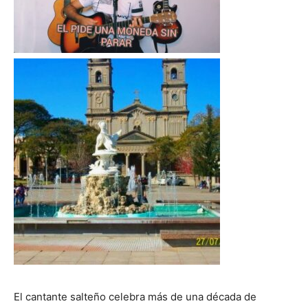
El cantante salteño celebra más de una década de