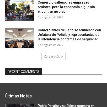
Comercio salteño: las empresas
resisten, pero la economía sigue sin
encontrar un piso
6 de agosto de 2026
Comerciantes de Salto se reunieron con
Jefatura de Policía y representantes de
la Intendencia por temas de seguridad
6 de agosto de 2026
Cargar más
RECENT COMMENTS
Últimas Notas
Pablo Peralta y su última muestra en