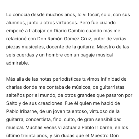
Lo conocía desde muchos años, lo vi tocar, solo, con sus
alumnos, junto a otros virtuosos. Pero fue cuando
empecé a trabajar en Diario Cambio cuando más me
relacioné con Don Ramón Gómez Cruz, autor de varias
piezas musicales, docente de la guitarra, Maestro de las
seis cuerdas y un hombre con un bagaje musical
admirable.
Más allá de las notas periodísticas tuvimos infinidad de
charlas donde me contaba de músicos, de guitarristas
salteños por el mundo, de otros grandes que pasaron por
Salto y de sus creaciones. Fue él quien me habló de
Pablo Iribarne, de un joven talentoso, virtuoso de la
guitarra, concertista, fino, culto, de gran sensibilidad
musical. Muchas veces vi actuar a Pablo Iribarne, en los
último treinta años, y sin dudas que el Maestro Don