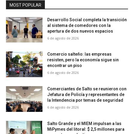
MOST POPULAR
Desarrollo Social completa la transición
al sistema de comedores con la
apertura de dos nuevos espacios
6 de agosto de 2026
Comercio salteño: las empresas
resisten, pero la economía sigue sin
encontrar un piso
6 de agosto de 2026
Comerciantes de Salto se reunieron con
Jefatura de Policía y representantes de
la Intendencia por temas de seguridad
6 de agosto de 2026
Salto Grande y el MIEM impulsan a las
MiPymes del litoral: $ 2,5 millones para