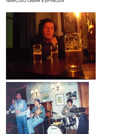
NARCISO OMAR ESPINOSA