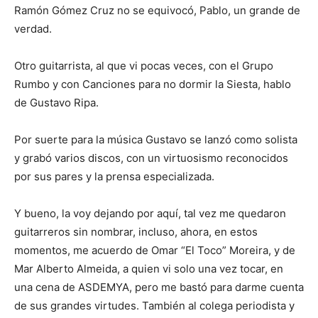
Ramón Gómez Cruz no se equivocó, Pablo, un grande de
verdad.
Otro guitarrista, al que vi pocas veces, con el Grupo
Rumbo y con Canciones para no dormir la Siesta, hablo
de Gustavo Ripa.
Por suerte para la música Gustavo se lanzó como solista
y grabó varios discos, con un virtuosismo reconocidos
por sus pares y la prensa especializada.
Y bueno, la voy dejando por aquí, tal vez me quedaron
guitarreros sin nombrar, incluso, ahora, en estos
momentos, me acuerdo de Omar “El Toco” Moreira, y de
Mar Alberto Almeida, a quien vi solo una vez tocar, en
una cena de ASDEMYA, pero me bastó para darme cuenta
de sus grandes virtudes. También al colega periodista y