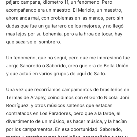
pájaro campana, kilómetro 11, un fenómeno. Pero
acompañando era un maestro. El Mariolo, un maestro,
ahora anda mal, con problemas en las manos, pero sin
dudas que fue un guitarrero de los mejores, y no llegó
mas lejos por su bohemia, pero a la hroa de tocar, hay
que sacarse el sombrero.
Un fenómeno, que no seguí, pero que me impresionó fue
Jorge Saboredo o Saborido, creo que era de Bella Unión
y que actuó en varios grupos de aquí de Salto.
Una vez que recorríamos campamentos de brasileños en
Termas de Arapey, coincidimos con el Gordo Nicola, Joni
Rodríguez, y otros músicos salteños que estaban
contratados en Los Paradores, pero que a la tarde, el
divertimento de un músico, es hacer música, y la hacían
por los campamentos. En esa oportunidad Saboredo,