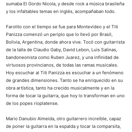
sumaba El Gordo Nicola, y desde rock a música brasileña
y los infaltables temas en inglés, acompañaban todo.
Farolito con el tiempo se fue para Montevideo y el Titi
Panizza comenzó un periplo que lo llevó por Brasil,
Bolivia, Argentina, donde ahora vive. Tocó con guitarrista
de la talla de Claudio Gaby, David Lebon, Luis Salinas,
bandoneonista como Ruben Juarez, y una infinidad de
virtuosos provincianos, de todas las ramas musicales.
Hoy escuchar al Titi Panizza es escuchar a un fenómeno
de grandes dimensiones. Tanto se ha enriquecido en su
obra artística, tanto ha crecido musicalmente y en la
forma de tocar la guitarra, que hoy lo transforman en uno
de los popes rioplatense.
Mario Danubio Almeida, otro guitarrero increíble, capaz
de poner la guitarra en la espalda y tocar la comparsita,