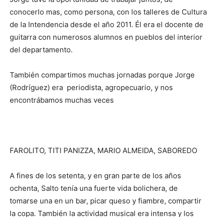
conocerlo mas, como persona, con los talleres de Cultura
de la Intendencia desde el año 2011. Él era el docente de
guitarra con numerosos alumnos en pueblos del interior
del departamento.
También compartimos muchas jornadas porque Jorge
(Rodríguez) era periodista, agropecuario, y nos
encontrábamos muchas veces
FAROLITO, TITI PANIZZA, MARIO ALMEIDA, SABOREDO
A fines de los setenta, y en gran parte de los años
ochenta, Salto tenía una fuerte vida bolichera, de
tomarse una en un bar, picar queso y fiambre, compartir
la copa. También la actividad musical era intensa y los