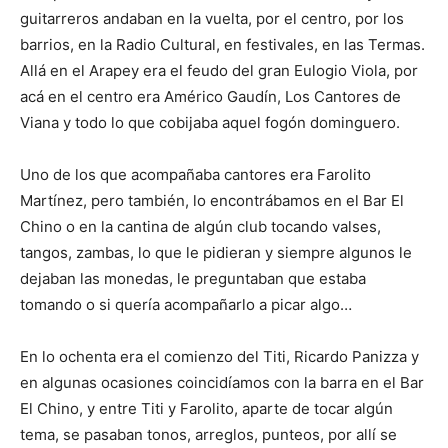
guitarreros andaban en la vuelta, por el centro, por los
barrios, en la Radio Cultural, en festivales, en las Termas.
Allá en el Arapey era el feudo del gran Eulogio Viola, por
acá en el centro era Américo Gaudín, Los Cantores de
Viana y todo lo que cobijaba aquel fogón dominguero.
Uno de los que acompañaba cantores era Farolito
Martínez, pero también, lo encontrábamos en el Bar El
Chino o en la cantina de algún club tocando valses,
tangos, zambas, lo que le pidieran y siempre algunos le
dejaban las monedas, le preguntaban que estaba
tomando o si quería acompañarlo a picar algo…
En lo ochenta era el comienzo del Titi, Ricardo Panizza y
en algunas ocasiones coincidíamos con la barra en el Bar
El Chino, y entre Titi y Farolito, aparte de tocar algún
tema, se pasaban tonos, arreglos, punteos, por allí se