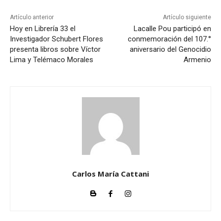
Artículo anterior
Artículo siguiente
Hoy en Librería 33 el
Lacalle Pou participó en
Investigador Schubert Flores
conmemoración del 107.°
presenta libros sobre Víctor
aniversario del Genocidio
Lima y Telémaco Morales
Armenio
Carlos María Cattani