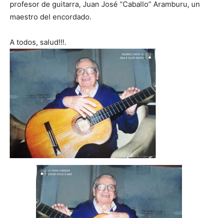
profesor de guitarra, Juan José “Caballo” Aramburu, un
maestro del encordado.
A todos, salud!!!.