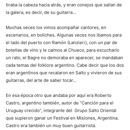
tiraba la cabeza hacia atrás, y eran conejos que salían de
la galera, es decir, de su guitarra…
Muchas veces los vimos acompañar cantores, en
escenarios, en boliches. Algunas veces nos íbamos para
el lado del puerto con Ramón (Lanzieri), con un par de
botellas de vino y le caímos al Chueco, para escucharlo
un rato, el Bagre no demoraba en aparecer, se mandaban
cada temas del folklore argentino. Cabe decir que los dos
eran argentinos que recalaron en Salto y vivieron de sus
guitarras, del arte de saber tocar…
En esa época otro que andaba por aquí era Roberto
Castro, argentino también, autor de “Canción para el
Uruguay crecido”, integrante del Grupo Salto Oriental
que supieron ganar un Festival en Misiones, Argentina.
Castro era también un muy buen guitarrista.