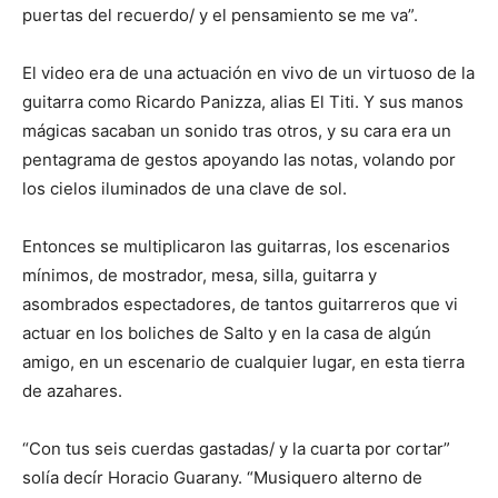
puertas del recuerdo/ y el pensamiento se me va”.
El video era de una actuación en vivo de un virtuoso de la
guitarra como Ricardo Panizza, alias El Titi. Y sus manos
mágicas sacaban un sonido tras otros, y su cara era un
pentagrama de gestos apoyando las notas, volando por
los cielos iluminados de una clave de sol.
Entonces se multiplicaron las guitarras, los escenarios
mínimos, de mostrador, mesa, silla, guitarra y
asombrados espectadores, de tantos guitarreros que vi
actuar en los boliches de Salto y en la casa de algún
amigo, en un escenario de cualquier lugar, en esta tierra
de azahares.
“Con tus seis cuerdas gastadas/ y la cuarta por cortar”
solía decír Horacio Guarany. “Musiquero alterno de