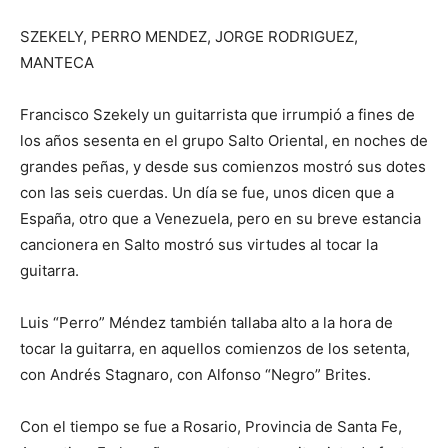
SZEKELY, PERRO MENDEZ, JORGE RODRIGUEZ,
MANTECA
Francisco Szekely un guitarrista que irrumpió a fines de
los años sesenta en el grupo Salto Oriental, en noches de
grandes peñas, y desde sus comienzos mostró sus dotes
con las seis cuerdas. Un día se fue, unos dicen que a
España, otro que a Venezuela, pero en su breve estancia
cancionera en Salto mostró sus virtudes al tocar la
guitarra.
Luis “Perro” Méndez también tallaba alto a la hora de
tocar la guitarra, en aquellos comienzos de los setenta,
con Andrés Stagnaro, con Alfonso “Negro” Brites.
Con el tiempo se fue a Rosario, Provincia de Santa Fe,