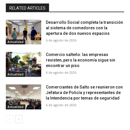
RELATED ARTICLES
Desarrollo Social completa la transición
al sistema de comedores con la
apertura de dos nuevos espacios
6 de agosto de 2026
Actualidad
Comercio salteño: las empresas
resisten, pero la economía sigue sin
encontrar un piso
6 de agosto de 2026
Actualidad
Comerciantes de Salto se reunieron con
Jefatura de Policía y representantes de
la Intendencia por temas de seguridad
6 de agosto de 2026
Actualidad