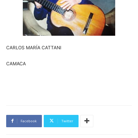
CARLOS MARÍA CATTANI
CAMACA
Facebook
Twitter