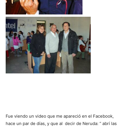
Fue viendo un video que me apareció en el Facebook,
hace un par de días, y que al decir de Neruda: “ abrí las