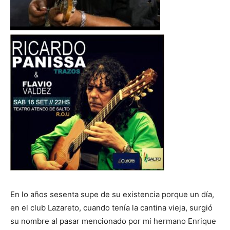
En lo años sesenta supe de su existencia porque un día,
en el club Lazareto, cuando tenía la cantina vieja, surgió
su nombre al pasar mencionado por mi hermano Enrique