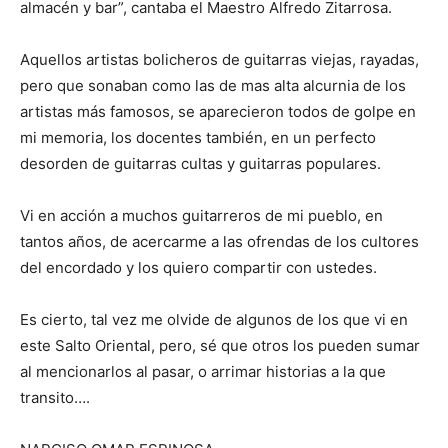
almacén y bar”, cantaba el Maestro Alfredo Zitarrosa.
Aquellos artistas bolicheros de guitarras viejas, rayadas,
pero que sonaban como las de mas alta alcurnia de los
artistas más famosos, se aparecieron todos de golpe en
mi memoria, los docentes también, en un perfecto
desorden de guitarras cultas y guitarras populares.
Vi en acción a muchos guitarreros de mi pueblo, en
tantos años, de acercarme a las ofrendas de los cultores
del encordado y los quiero compartir con ustedes.
Es cierto, tal vez me olvide de algunos de los que vi en
este Salto Oriental, pero, sé que otros los pueden sumar
al mencionarlos al pasar, o arrimar historias a la que
transito….