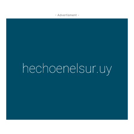
- Advertisment -