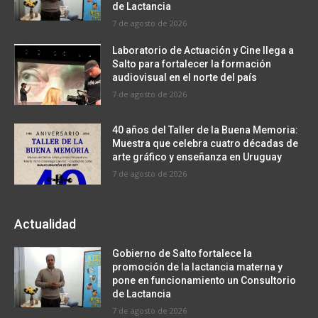
de Lactancia
7 de agosto de 2026
Laboratorio de Actuación y Cine llega a
Salto para fortalecer la formación
audiovisual en el norte del país
7 de agosto de 2026
40 años del Taller de la Buena Memoria:
Muestra que celebra cuatro décadas de
arte gráfico y enseñanza en Uruguay
7 de agosto de 2026
Actualidad
Gobierno de Salto fortalece la
promoción de la lactancia materna y
pone en funcionamiento un Consultorio
de Lactancia
7 de agosto de 2026