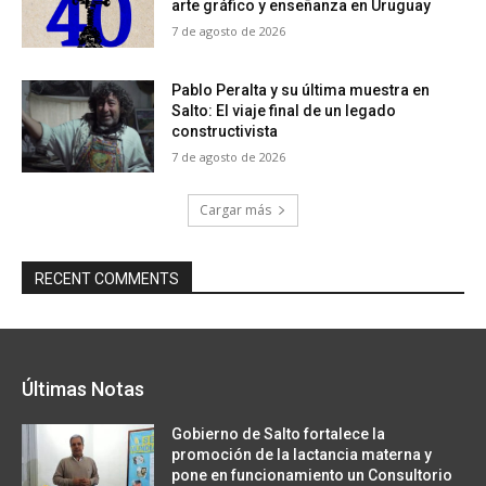
arte gráfico y enseñanza en Uruguay
7 de agosto de 2026
Pablo Peralta y su última muestra en
Salto: El viaje final de un legado
constructivista
7 de agosto de 2026
Cargar más
RECENT COMMENTS
Últimas Notas
Gobierno de Salto fortalece la
promoción de la lactancia materna y
pone en funcionamiento un Consultorio