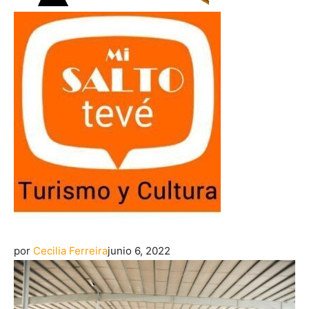
por
Cecilia Ferreira
junio 6, 2022