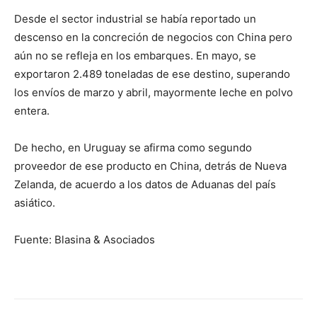
Desde el sector industrial se había reportado un
descenso en la concreción de negocios con China pero
aún no se refleja en los embarques. En mayo, se
exportaron 2.489 toneladas de ese destino, superando
los envíos de marzo y abril, mayormente leche en polvo
entera.
De hecho, en Uruguay se afirma como segundo
proveedor de ese producto en China, detrás de Nueva
Zelanda, de acuerdo a los datos de Aduanas del país
asiático.
Fuente: Blasina & Asociados