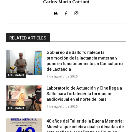
Carlos María Cattani
RELATED ARTICLES
Gobierno de Salto fortalece la
promoción de la lactancia materna y
pone en funcionamiento un Consultorio
de Lactancia
Actualidad
7 de agosto de 2026
Laboratorio de Actuación y Cine llega a
Salto para fortalecer la formación
audiovisual en el norte del país
7 de agosto de 2026
Actualidad
40 años del Taller de la Buena Memoria:
Muestra que celebra cuatro décadas de