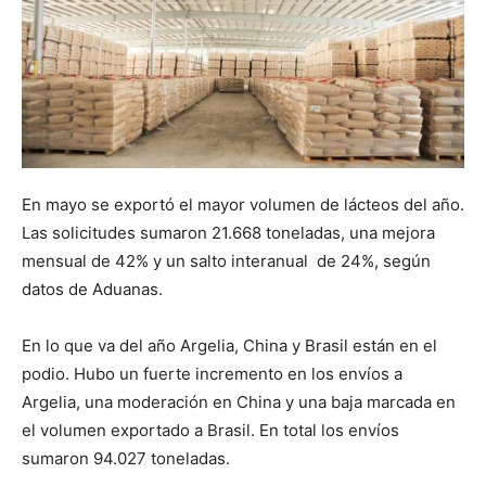
En mayo se exportó el mayor volumen de lácteos del año.
Las solicitudes sumaron 21.668 toneladas, una mejora
mensual de 42% y un salto interanual de 24%, según
datos de Aduanas.
En lo que va del año Argelia, China y Brasil están en el
podio. Hubo un fuerte incremento en los envíos a
Argelia, una moderación en China y una baja marcada en
el volumen exportado a Brasil. En total los envíos
sumaron 94.027 toneladas.