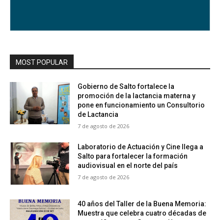
MOST POPULAR
Gobierno de Salto fortalece la
promoción de la lactancia materna y
pone en funcionamiento un Consultorio
de Lactancia
7 de agosto de 2026
Laboratorio de Actuación y Cine llega a
Salto para fortalecer la formación
audiovisual en el norte del país
7 de agosto de 2026
40 años del Taller de la Buena Memoria:
Muestra que celebra cuatro décadas de