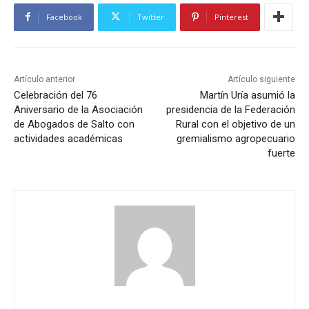
Facebook
Twitter
Pinterest
Artículo anterior
Artículo siguiente
Celebración del 76
Martín Uría asumió la
Aniversario de la Asociación
presidencia de la Federación
de Abogados de Salto con
Rural con el objetivo de un
actividades académicas
gremialismo agropecuario
fuerte