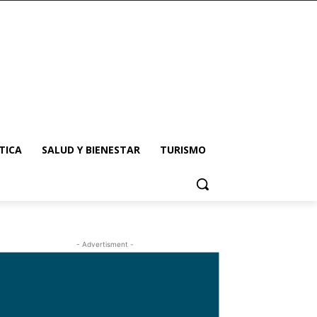
TICA
SALUD Y BIENESTAR
TURISMO
- Advertisment -