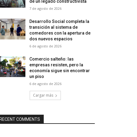
de un legado constructivista
7 de agosto de 2026
Desarrollo Social completa la
transición al sistema de
comedores con la apertura de
dos nuevos espacios
6 de agosto de 2026
Comercio salteño: las
empresas resisten, pero la
economía sigue sin encontrar
un piso
6 de agosto de 2026
Cargar más
RECENT COMMENTS