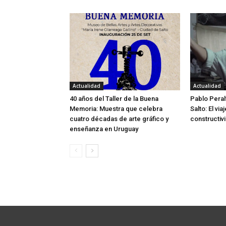
Actualidad
Actualidad
40 años del Taller de la Buena
Pablo Peral
Memoria: Muestra que celebra
Salto: El via
cuatro décadas de arte gráfico y
constructivi
enseñanza en Uruguay