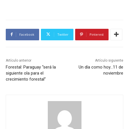
Facebook
Twitter
Pinterest
Artículo anterior
Artículo siguiente
Forestal: Paraguay “será la
Un día como hoy…11 de
siguiente ola para el
noviembre
crecimiento forestal”