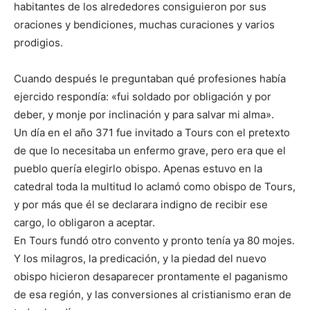
habitantes de los alrededores consiguieron por sus
oraciones y bendiciones, muchas curaciones y varios
prodigios.
Cuando después le preguntaban qué profesiones había
ejercido respondía: «fui soldado por obligación y por
deber, y monje por inclinación y para salvar mi alma».
Un día en el año 371 fue invitado a Tours con el pretexto
de que lo necesitaba un enfermo grave, pero era que el
pueblo quería elegirlo obispo. Apenas estuvo en la
catedral toda la multitud lo aclamó como obispo de Tours,
y por más que él se declarara indigno de recibir ese
cargo, lo obligaron a aceptar.
En Tours fundó otro convento y pronto tenía ya 80 mojes.
Y los milagros, la predicación, y la piedad del nuevo
obispo hicieron desaparecer prontamente el paganismo
de esa región, y las conversiones al cristianismo eran de