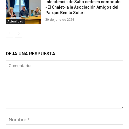
Intendencia de Salto cede en comodato
«El Chalet» a la Asociación Amigos del
Parque Benito Solari
30 de julio de 2026
Actualidad
DEJA UNA RESPUESTA
Comentario:
No