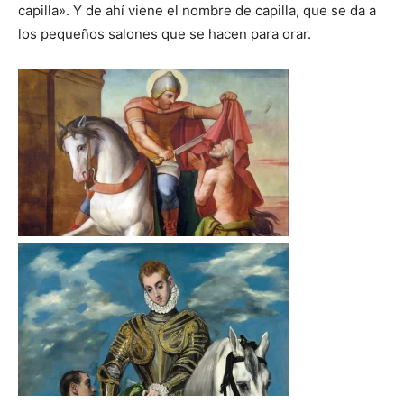
capilla». Y de ahí viene el nombre de capilla, que se da a
los pequeños salones que se hacen para orar.