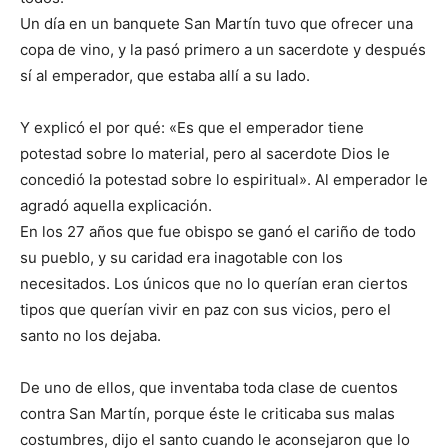
Un día en un banquete San Martín tuvo que ofrecer una
copa de vino, y la pasó primero a un sacerdote y después
sí al emperador, que estaba allí a su lado.
Y explicó el por qué: «Es que el emperador tiene
potestad sobre lo material, pero al sacerdote Dios le
concedió la potestad sobre lo espiritual». Al emperador le
agradó aquella explicación.
En los 27 años que fue obispo se ganó el cariño de todo
su pueblo, y su caridad era inagotable con los
necesitados. Los únicos que no lo querían eran ciertos
tipos que querían vivir en paz con sus vicios, pero el
santo no los dejaba.
De uno de ellos, que inventaba toda clase de cuentos
contra San Martín, porque éste le criticaba sus malas
costumbres, dijo el santo cuando le aconsejaron que lo