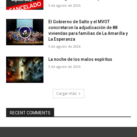
5 de agosto de 2026
El Gobierno de Salto y el MVOT
concretaron la adjudicación de 88
viviendas para familias de La Amarilla y
La Esperanza
5 de agosto de 2026
La noche de los malos espíritus
5 de agosto de 2026
Cargar más
RECENT COMMENTS