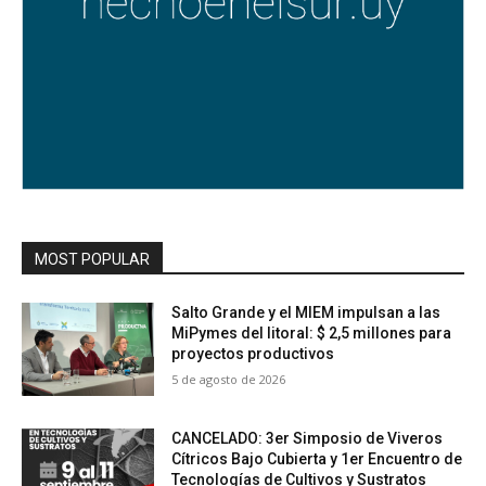
MOST POPULAR
Salto Grande y el MIEM impulsan a las
MiPymes del litoral: $ 2,5 millones para
proyectos productivos
5 de agosto de 2026
CANCELADO: 3er Simposio de Viveros
Cítricos Bajo Cubierta y 1er Encuentro de
Tecnologías de Cultivos y Sustratos