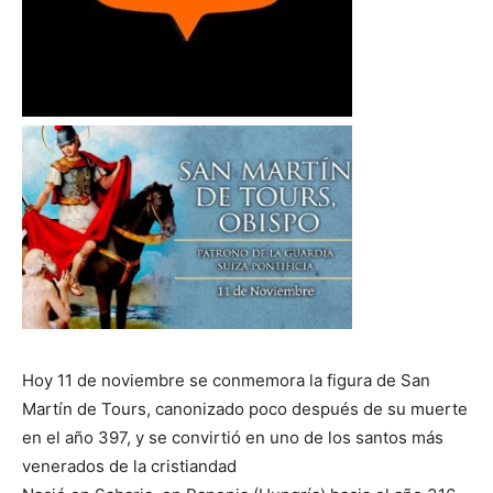
Hoy 11 de noviembre se conmemora la figura de San
Martín de Tours, canonizado poco después de su muerte
en el año 397, y se convirtió en uno de los santos más
venerados de la cristiandad