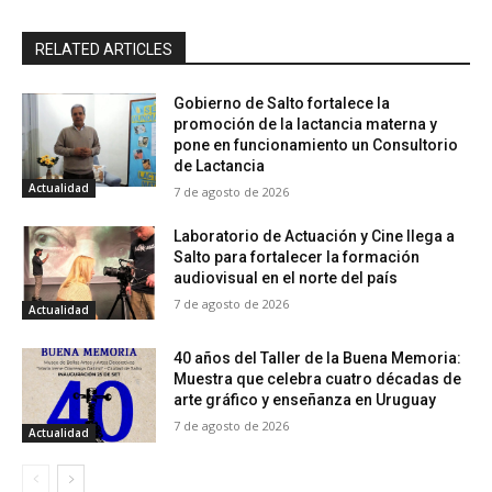
RELATED ARTICLES
Gobierno de Salto fortalece la
promoción de la lactancia materna y
pone en funcionamiento un Consultorio
de Lactancia
Actualidad
7 de agosto de 2026
Laboratorio de Actuación y Cine llega a
Salto para fortalecer la formación
audiovisual en el norte del país
7 de agosto de 2026
Actualidad
40 años del Taller de la Buena Memoria:
Muestra que celebra cuatro décadas de
arte gráfico y enseñanza en Uruguay
7 de agosto de 2026
Actualidad