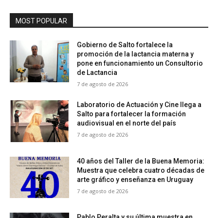
MOST POPULAR
Gobierno de Salto fortalece la
promoción de la lactancia materna y
pone en funcionamiento un Consultorio
de Lactancia
7 de agosto de 2026
Laboratorio de Actuación y Cine llega a
Salto para fortalecer la formación
audiovisual en el norte del país
7 de agosto de 2026
40 años del Taller de la Buena Memoria:
Muestra que celebra cuatro décadas de
arte gráfico y enseñanza en Uruguay
7 de agosto de 2026
Pablo Peralta y su última muestra en