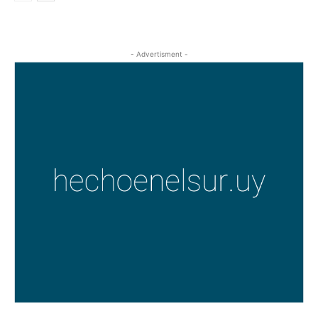
- Advertisment -