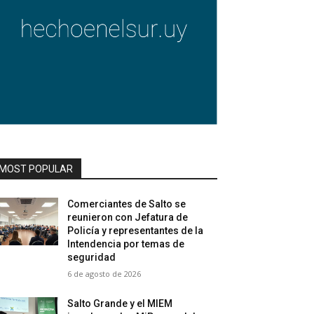
MOST POPULAR
Comerciantes de Salto se
reunieron con Jefatura de
Policía y representantes de la
Intendencia por temas de
seguridad
6 de agosto de 2026
Salto Grande y el MIEM