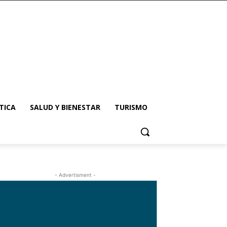
TICA
SALUD Y BIENESTAR
TURISMO
- Advertisment -