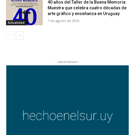
40 años del Taller de la Buena Memoria:
Muestra que celebra cuatro décadas de
arte gráfico y enseñanza en Uruguay
7 de agosto de 2026
Actualidad
- Advertisment -