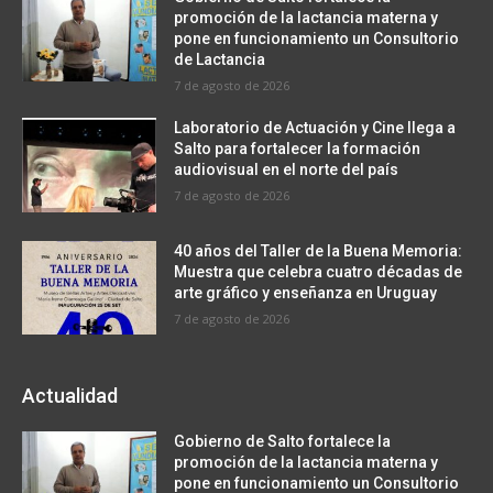
promoción de la lactancia materna y
pone en funcionamiento un Consultorio
de Lactancia
7 de agosto de 2026
Laboratorio de Actuación y Cine llega a
Salto para fortalecer la formación
audiovisual en el norte del país
7 de agosto de 2026
40 años del Taller de la Buena Memoria:
Muestra que celebra cuatro décadas de
arte gráfico y enseñanza en Uruguay
7 de agosto de 2026
Actualidad
Gobierno de Salto fortalece la
promoción de la lactancia materna y
pone en funcionamiento un Consultorio