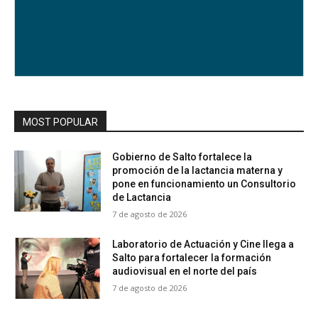
MOST POPULAR
Gobierno de Salto fortalece la
promoción de la lactancia materna y
pone en funcionamiento un Consultorio
de Lactancia
7 de agosto de 2026
Laboratorio de Actuación y Cine llega a
Salto para fortalecer la formación
audiovisual en el norte del país
7 de agosto de 2026