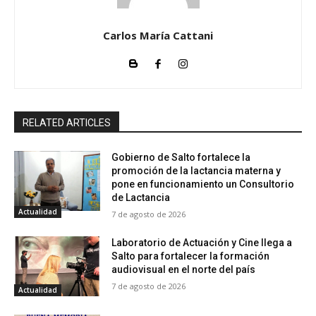
Carlos María Cattani
RELATED ARTICLES
Gobierno de Salto fortalece la
promoción de la lactancia materna y
pone en funcionamiento un Consultorio
de Lactancia
Actualidad
7 de agosto de 2026
Laboratorio de Actuación y Cine llega a
Salto para fortalecer la formación
audiovisual en el norte del país
7 de agosto de 2026
Actualidad