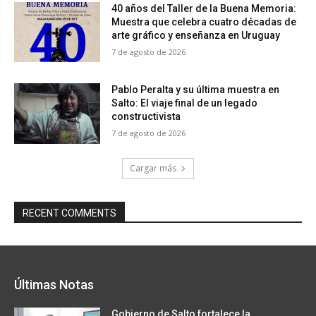
40 años del Taller de la Buena Memoria:
Muestra que celebra cuatro décadas de
arte gráfico y enseñanza en Uruguay
7 de agosto de 2026
Pablo Peralta y su última muestra en
Salto: El viaje final de un legado
constructivista
7 de agosto de 2026
Cargar más
RECENT COMMENTS
Últimas Notas
Gobierno de Salto fortalece la