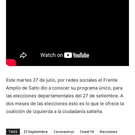
Este martes 27 de julio, por redes sociales el Frente
Amplio de Salto dio a conocer su programa único, para
las elecciones departamentales del 27 de setiembre. A
dos meses de las elecciones esto es lo que le ofrece la
coalición de izquierda a la ciudadanía salteña.
TAGS
27 Septiembre
Coronavirus
Covid-19
Elecciones