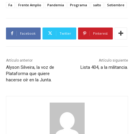
Fa
Frente Amplio
Pandemia
Programa
salto
Setiembre
Facebook
Twitter
Pinterest
Artículo anterior
Artículo siguiente
Alyson Silveira, la voz de
Lista 404, a la militancia.
Plataforma que quiere
hacerse oír en la Junta.