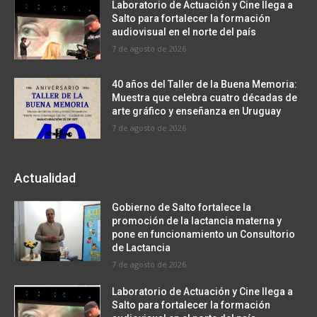
Laboratorio de Actuación y Cine llega a
Salto para fortalecer la formación
audiovisual en el norte del país
7 de agosto de 2026
40 años del Taller de la Buena Memoria:
Muestra que celebra cuatro décadas de
arte gráfico y enseñanza en Uruguay
7 de agosto de 2026
Actualidad
Gobierno de Salto fortalece la
promoción de la lactancia materna y
pone en funcionamiento un Consultorio
de Lactancia
7 de agosto de 2026
Laboratorio de Actuación y Cine llega a
Salto para fortalecer la formación