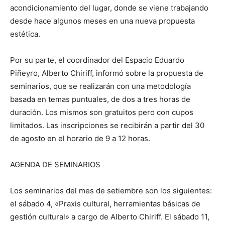
acondicionamiento del lugar, donde se viene trabajando
desde hace algunos meses en una nueva propuesta
estética.
Por su parte, el coordinador del Espacio Eduardo
Piñeyro, Alberto Chiriff, informó sobre la propuesta de
seminarios, que se realizarán con una metodología
basada en temas puntuales, de dos a tres horas de
duración. Los mismos son gratuitos pero con cupos
limitados. Las inscripciones se recibirán a partir del 30
de agosto en el horario de 9 a 12 horas.
AGENDA DE SEMINARIOS
Los seminarios del mes de setiembre son los siguientes:
el sábado 4, «Praxis cultural, herramientas básicas de
gestión cultural» a cargo de Alberto Chiriff. El sábado 11,