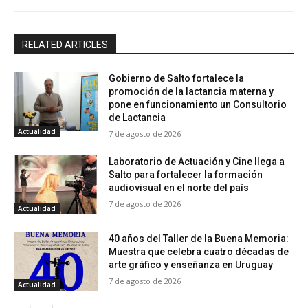
RELATED ARTICLES
Gobierno de Salto fortalece la
promoción de la lactancia materna y
pone en funcionamiento un Consultorio
de Lactancia
Actualidad
7 de agosto de 2026
Laboratorio de Actuación y Cine llega a
Salto para fortalecer la formación
audiovisual en el norte del país
7 de agosto de 2026
Actualidad
40 años del Taller de la Buena Memoria:
Muestra que celebra cuatro décadas de
arte gráfico y enseñanza en Uruguay
7 de agosto de 2026
Actualidad