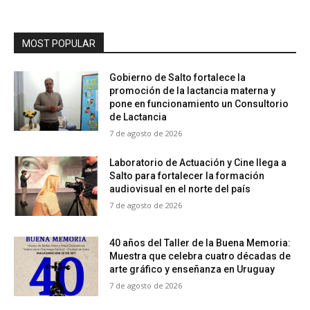
MOST POPULAR
Gobierno de Salto fortalece la
promoción de la lactancia materna y
pone en funcionamiento un Consultorio
de Lactancia
7 de agosto de 2026
Laboratorio de Actuación y Cine llega a
Salto para fortalecer la formación
audiovisual en el norte del país
7 de agosto de 2026
40 años del Taller de la Buena Memoria:
Muestra que celebra cuatro décadas de
arte gráfico y enseñanza en Uruguay
7 de agosto de 2026