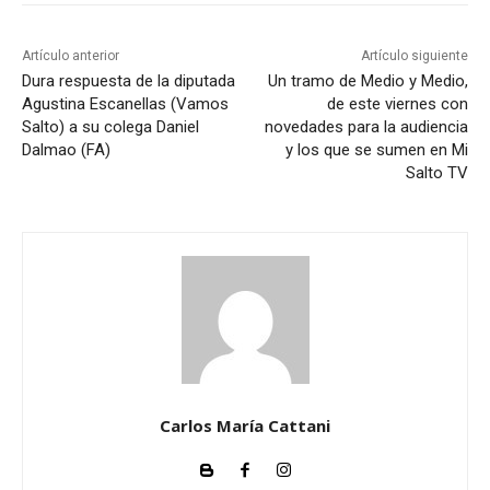
Artículo anterior
Artículo siguiente
Dura respuesta de la diputada
Un tramo de Medio y Medio,
Agustina Escanellas (Vamos
de este viernes con
Salto) a su colega Daniel
novedades para la audiencia
Dalmao (FA)
y los que se sumen en Mi
Salto TV
Carlos María Cattani