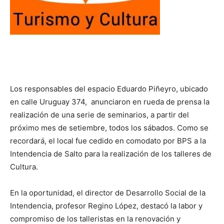
Los responsables del espacio Eduardo Piñeyro, ubicado
en calle Uruguay 374, anunciaron en rueda de prensa la
realización de una serie de seminarios, a partir del
próximo mes de setiembre, todos los sábados. Como se
recordará, el local fue cedido en comodato por BPS a la
Intendencia de Salto para la realización de los talleres de
Cultura.
En la oportunidad, el director de Desarrollo Social de la
Intendencia, profesor Regino López, destacó la labor y
compromiso de los talleristas en la renovación y