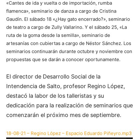
«Cantes de ida y vuelta o de importación, rumba
flamenca», seminario de danza a cargo de Cristina
Gaudín. El sábado 18 «¿Hay gato encerrado?», seminario
de teatro a cargo de Zully Vallarino. Y el sábado 25, «La
ruta de la goma desde la semilla», seminario de
artesanías con cubiertas a cargo de Néstor Sánchez. Los
seminarios continuarán durante octubre y noviembre con
propuestas que se darán a conocer oportunamente.
El director de Desarrollo Social de la
Intendencia de Salto, profesor Regino López,
destacó la labor de los talleristas y su
dedicación para la realización de seminarios que
comenzarán el próximo mes de septiembre.
18-08-21 – Regino López – Espacio Eduardo Piñeyro.mp3