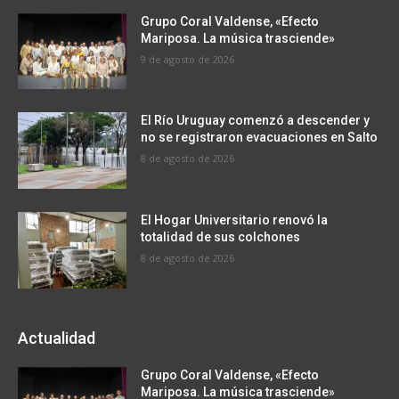
Grupo Coral Valdense, «Efecto
Mariposa. La música trasciende»
9 de agosto de 2026
El Río Uruguay comenzó a descender y
no se registraron evacuaciones en Salto
8 de agosto de 2026
El Hogar Universitario renovó la
totalidad de sus colchones
8 de agosto de 2026
Actualidad
Grupo Coral Valdense, «Efecto
Mariposa. La música trasciende»