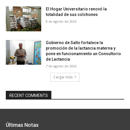
El Hogar Universitario renovó la
totalidad de sus colchones
8 de agosto de 2026
Gobierno de Salto fortalece la
promoción de la lactancia materna y
pone en funcionamiento un Consultorio
de Lactancia
7 de agosto de 2026
Cargar más
RECENT COMMENTS
Últimas Notas