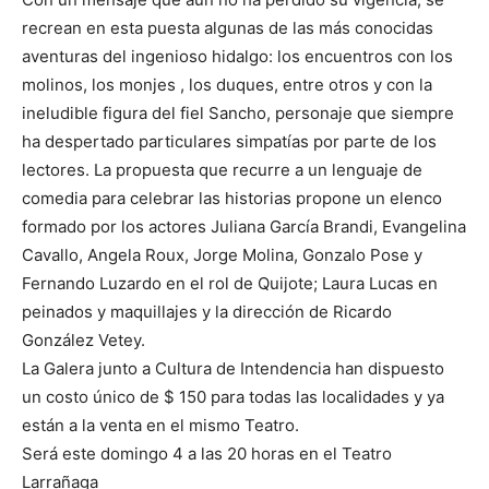
recrean en esta puesta algunas de las más conocidas
aventuras del ingenioso hidalgo: los encuentros con los
molinos, los monjes , los duques, entre otros y con la
ineludible figura del fiel Sancho, personaje que siempre
ha despertado particulares simpatías por parte de los
lectores. La propuesta que recurre a un lenguaje de
comedia para celebrar las historias propone un elenco
formado por los actores Juliana García Brandi, Evangelina
Cavallo, Angela Roux, Jorge Molina, Gonzalo Pose y
Fernando Luzardo en el rol de Quijote; Laura Lucas en
peinados y maquillajes y la dirección de Ricardo
González Vetey.
La Galera junto a Cultura de Intendencia han dispuesto
un costo único de $ 150 para todas las localidades y ya
están a la venta en el mismo Teatro.
Será este domingo 4 a las 20 horas en el Teatro
Larrañaga