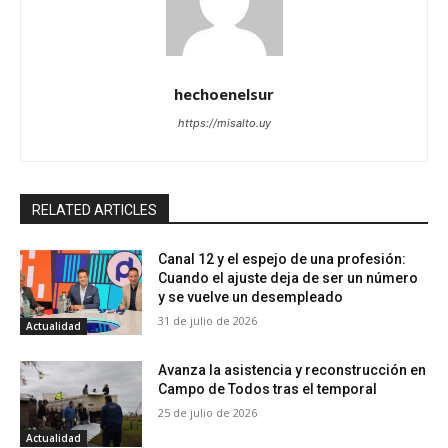
hechoenelsur
https://misalto.uy
RELATED ARTICLES
Canal 12 y el espejo de una profesión:
Cuando el ajuste deja de ser un número
y se vuelve un desempleado
31 de julio de 2026
Actualidad
Avanza la asistencia y reconstrucción en
Campo de Todos tras el temporal
25 de julio de 2026
Actualidad