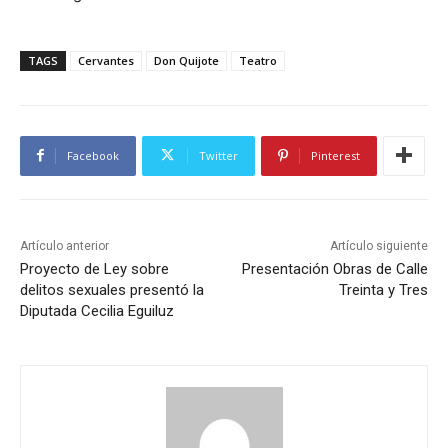
TAGS
Cervantes
Don Quijote
Teatro
Facebook
Twitter
Pinterest
Artículo anterior
Artículo siguiente
Proyecto de Ley sobre
Presentación Obras de Calle
delitos sexuales presentó la
Treinta y Tres
Diputada Cecilia Eguiluz