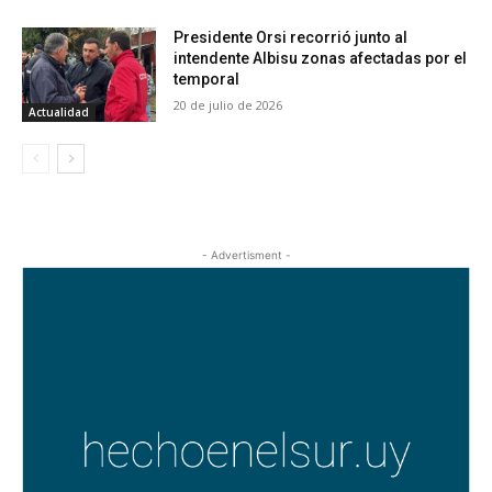
Presidente Orsi recorrió junto al
intendente Albisu zonas afectadas por el
temporal
20 de julio de 2026
Actualidad
- Advertisment -