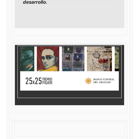
desarrollo.