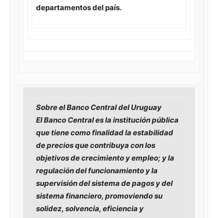
departamentos del país.
Sobre el Banco Central del Uruguay
El Banco Central es la institución pública
que tiene como finalidad la estabilidad
de precios que contribuya con los
objetivos de crecimiento y empleo; y la
regulación del funcionamiento y la
supervisión del sistema de pagos y del
sistema financiero, promoviendo su
solidez, solvencia, eficiencia y