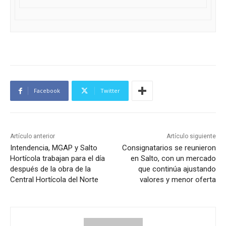
Facebook
Twitter
Artículo anterior
Artículo siguiente
Intendencia, MGAP y Salto
Consignatarios se reunieron
Hortícola trabajan para el día
en Salto, con un mercado
después de la obra de la
que continúa ajustando
Central Hortícola del Norte
valores y menor oferta