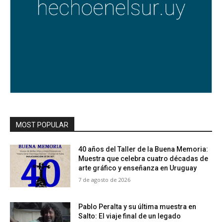
MOST POPULAR
40 años del Taller de la Buena Memoria:
Muestra que celebra cuatro décadas de
arte gráfico y enseñanza en Uruguay
7 de agosto de 2026
Pablo Peralta y su última muestra en
Salto: El viaje final de un legado