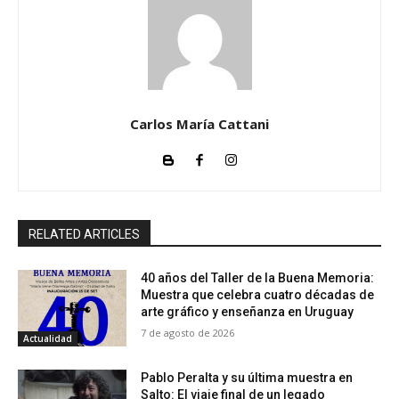
Carlos María Cattani
RELATED ARTICLES
40 años del Taller de la Buena Memoria:
Muestra que celebra cuatro décadas de
arte gráfico y enseñanza en Uruguay
7 de agosto de 2026
Actualidad
Pablo Peralta y su última muestra en
Salto: El viaje final de un legado