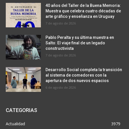
40 años del Taller de la Buena Memoria:
Muestra que celebra cuatro décadas de
arte gráfico y enseñanza en Uruguay
7 de agosto de 2026
Pablo Peralta y su última muestra en
Salto: El viaje final de un legado
constructivista
7 de agosto de 2026
Desarrollo Social completa la transición
al sistema de comedores con la
apertura de dos nuevos espacios
6 de agosto de 2026
CATEGORIAS
Actualidad
3979