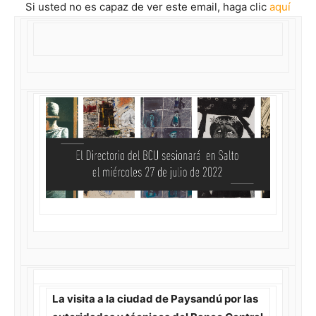
Si usted no es capaz de ver este email, haga clic
aquí
La visita a la ciudad de Paysandú por las