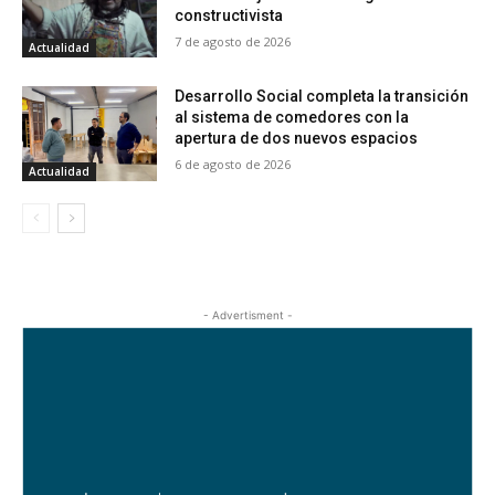
constructivista
7 de agosto de 2026
Actualidad
Desarrollo Social completa la transición
al sistema de comedores con la
apertura de dos nuevos espacios
6 de agosto de 2026
Actualidad
- Advertisment -