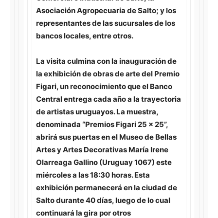
Asociación Agropecuaria de Salto; y los
representantes de las sucursales de los
bancos locales, entre otros.
La visita culmina con la inauguración de
la exhibición de obras de arte del Premio
Figari, un reconocimiento que el Banco
Central entrega cada año a la trayectoria
de artistas uruguayos. La muestra,
denominada “Premios Figari 25 x 25”,
abrirá sus puertas en el Museo de Bellas
Artes y Artes Decorativas María Irene
Olarreaga Gallino (Uruguay 1067) este
miércoles a las 18:30 horas. Esta
exhibición permanecerá en la ciudad de
Salto durante 40 días, luego de lo cual
continuará la gira por otros