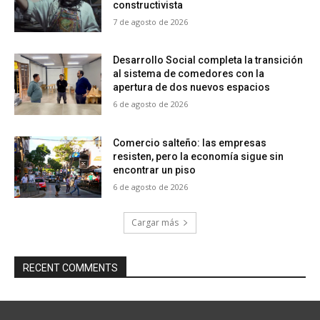
constructivista
7 de agosto de 2026
Desarrollo Social completa la transición
al sistema de comedores con la
apertura de dos nuevos espacios
6 de agosto de 2026
Comercio salteño: las empresas
resisten, pero la economía sigue sin
encontrar un piso
6 de agosto de 2026
Cargar más
RECENT COMMENTS