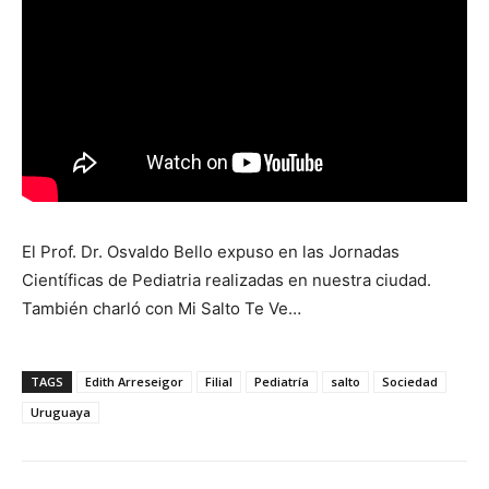
El Prof. Dr. Osvaldo Bello expuso en las Jornadas
Científicas de Pediatria realizadas en nuestra ciudad.
También charló con Mi Salto Te Ve…
TAGS
Edith Arreseigor
Filial
Pediatría
salto
Sociedad
Uruguaya