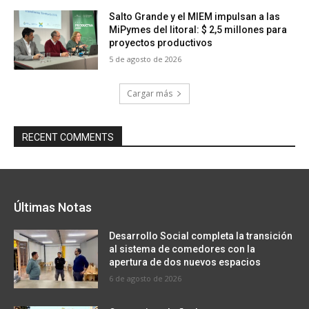
Salto Grande y el MIEM impulsan a las
MiPymes del litoral: $ 2,5 millones para
proyectos productivos
5 de agosto de 2026
Cargar más
RECENT COMMENTS
Últimas Notas
Desarrollo Social completa la transición
al sistema de comedores con la
apertura de dos nuevos espacios
6 de agosto de 2026