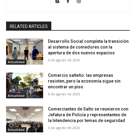
RELATED ARTICLES
Desarrollo Social completa la transición
al sistema de comedores con la
apertura de dos nuevos espacios
6 de agosto de 2026
Actualidad
Comercio salteño: las empresas
resisten, pero la economía sigue sin
encontrar un piso
6 de agosto de 2026
Actualidad
Comerciantes de Salto se reunieron con
Jefatura de Policía y representantes de
la Intendencia por temas de seguridad
6 de agosto de 2026
Actualidad