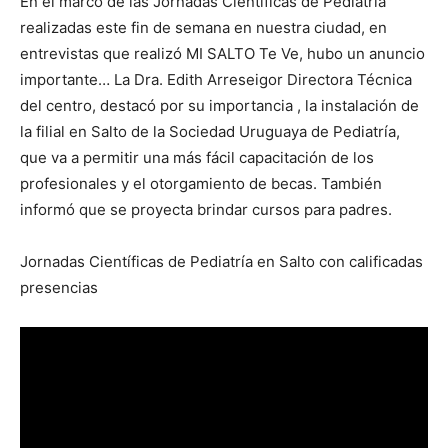
En el marco de las Jornadas Científicas de Pediatría
realizadas este fin de semana en nuestra ciudad, en
entrevistas que realizó MI SALTO Te Ve, hubo un anuncio
importante… La Dra. Edith Arreseigor Directora Técnica
del centro, destacó por su importancia , la instalación de
la filial en Salto de la Sociedad Uruguaya de Pediatría,
que va a permitir una más fácil capacitación de los
profesionales y el otorgamiento de becas. También
informó que se proyecta brindar cursos para padres.
Jornadas Científicas de Pediatría en Salto con calificadas
presencias