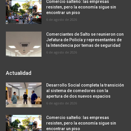
Comercio salteño: las empresas
resisten, pero la economía sigue sin
encontrar un piso
6 de agosto de 2026
Comerciantes de Salto se reunieron con
Jefatura de Policía y representantes de
la Intendencia por temas de seguridad
6 de agosto de 2026
Actualidad
Desarrollo Social completa la transición
al sistema de comedores con la
apertura de dos nuevos espacios
6 de agosto de 2026
Comercio salteño: las empresas
resisten, pero la economía sigue sin
encontrar un piso