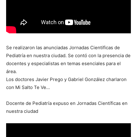
Se realizaron las anunciadas Jornadas Cientificas de
Pediatría en nuestra ciudad. Se contó con la presencia de
docentes y especialistas en temas esenciales para el
área.
Los doctores Javier Prego y Gabriel González charlaron
con Mi Salto Te Ve…
Docente de Pediatría expuso en Jornadas Científicas en
nuestra ciudad