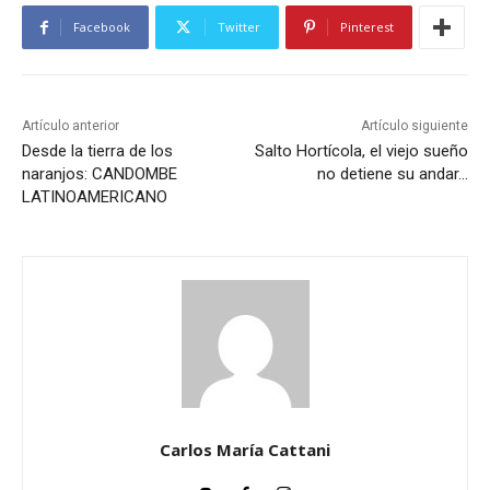
Facebook
Twitter
Pinterest
Artículo anterior
Artículo siguiente
Desde la tierra de los
Salto Hortícola, el viejo sueño
naranjos: CANDOMBE
no detiene su andar…
LATINOAMERICANO
Carlos María Cattani