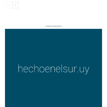
- Advertisment -