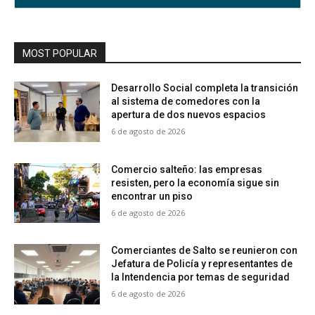
MOST POPULAR
Desarrollo Social completa la transición
al sistema de comedores con la
apertura de dos nuevos espacios
6 de agosto de 2026
Comercio salteño: las empresas
resisten, pero la economía sigue sin
encontrar un piso
6 de agosto de 2026
Comerciantes de Salto se reunieron con
Jefatura de Policía y representantes de
la Intendencia por temas de seguridad
6 de agosto de 2026