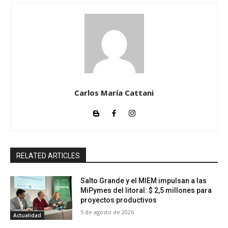
Carlos María Cattani
RELATED ARTICLES
Salto Grande y el MIEM impulsan a las
MiPymes del litoral: $ 2,5 millones para
proyectos productivos
5 de agosto de 2026
Actualidad