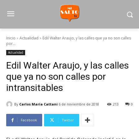
Inicio
Actualidad
Edil Walter Araujo, y las calles que ya no son calles
por...
Actualidad
Edil Walter Araujo, y las calles
que ya no son calles por
intransitables
By
Carlos María Cattani
6 de noviembre de 2018
213
0
Facebook
Twitter