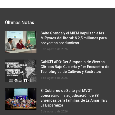
Últimas Notas
Salto Grande y el MIEM impulsan a las
MiPymes del litoral: $ 2,5 millones para
proyectos productivos
5 de agosto de 2026
CANCELADO: 3er Simposio de Viveros
Cítricos Bajo Cubierta y 1er Encuentro de
Tecnologías de Cultivos y Sustratos
5 de agosto de 2026
El Gobierno de Salto y el MVOT
concretaron la adjudicación de 88
viviendas para familias de La Amarilla y
La Esperanza
5 de agosto de 2026