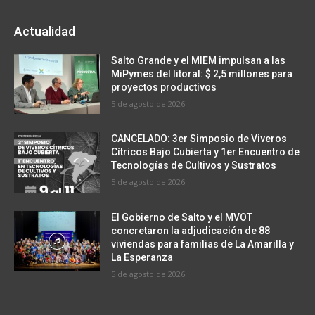
Actualidad
Salto Grande y el MIEM impulsan a las
MiPymes del litoral: $ 2,5 millones para
proyectos productivos
5 de agosto de 2026
CANCELADO: 3er Simposio de Viveros
Cítricos Bajo Cubierta y 1er Encuentro de
Tecnologías de Cultivos y Sustratos
5 de agosto de 2026
El Gobierno de Salto y el MVOT
concretaron la adjudicación de 88
viviendas para familias de La Amarilla y
La Esperanza
5 de agosto de 2026