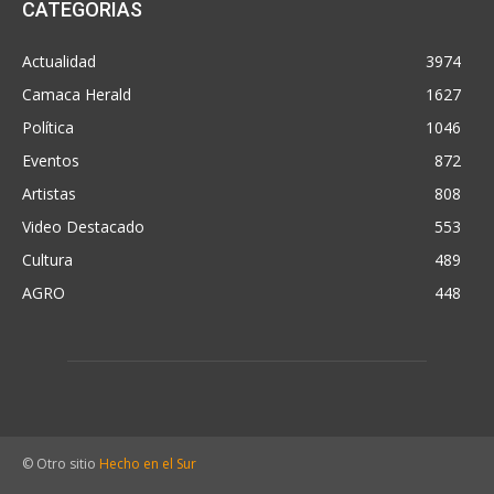
CATEGORIAS
Actualidad
3974
Camaca Herald
1627
Política
1046
Eventos
872
Artistas
808
Video Destacado
553
Cultura
489
AGRO
448
© Otro sitio
Hecho en el Sur