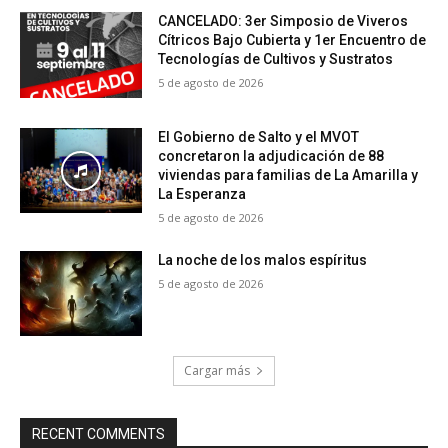
CANCELADO: 3er Simposio de Viveros
Cítricos Bajo Cubierta y 1er Encuentro de
Tecnologías de Cultivos y Sustratos
5 de agosto de 2026
El Gobierno de Salto y el MVOT
concretaron la adjudicación de 88
viviendas para familias de La Amarilla y
La Esperanza
5 de agosto de 2026
La noche de los malos espíritus
5 de agosto de 2026
Cargar más
RECENT COMMENTS