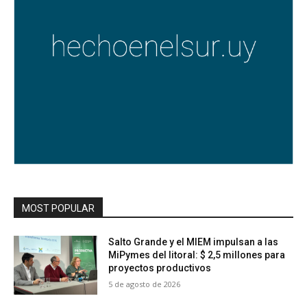
MOST POPULAR
Salto Grande y el MIEM impulsan a las
MiPymes del litoral: $ 2,5 millones para
proyectos productivos
5 de agosto de 2026