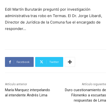
Edil Martín Burutarán preguntó por investigación
administrativa tras robo en Termas. El Dr. Jorge Libardi,
Director de Jurídica de la Comuna fue el encargado de
responder…
Facebook
Twitter
Artículo anterior
Artículo siguiente
María Marquez interpelando
Duro cuestionamiento de
al intendente Andrés Lima
Filonenko a escuetas
respuestas de Lima