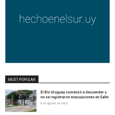
MOST POPULAR
El Río Uruguay comenzó a descender y
no se registraron evacuaciones en Salto
8 de agosto de 2026