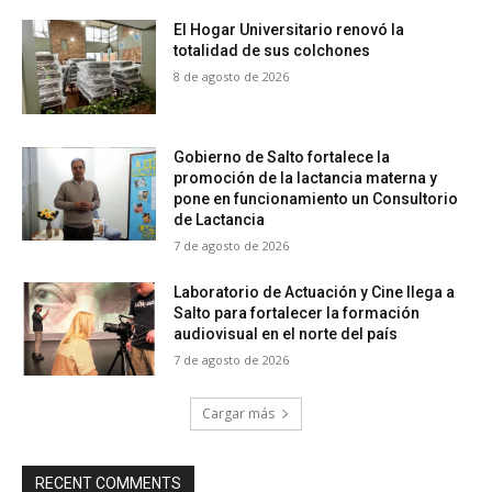
El Hogar Universitario renovó la
totalidad de sus colchones
8 de agosto de 2026
Gobierno de Salto fortalece la
promoción de la lactancia materna y
pone en funcionamiento un Consultorio
de Lactancia
7 de agosto de 2026
Laboratorio de Actuación y Cine llega a
Salto para fortalecer la formación
audiovisual en el norte del país
7 de agosto de 2026
Cargar más
RECENT COMMENTS