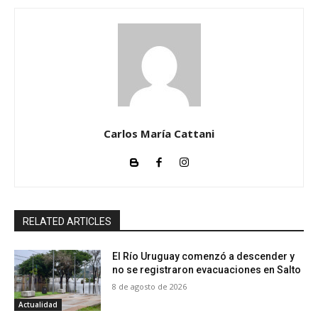
Carlos María Cattani
RELATED ARTICLES
El Río Uruguay comenzó a descender y
no se registraron evacuaciones en Salto
8 de agosto de 2026
Actualidad