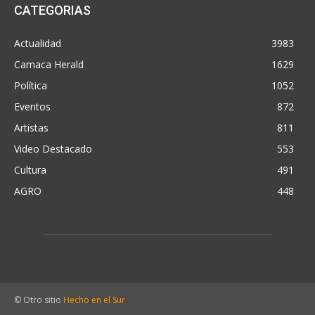
CATEGORIAS
Actualidad
3983
Camaca Herald
1629
Política
1052
Eventos
872
Artistas
811
Video Destacado
553
Cultura
491
AGRO
448
© Otro sitio
Hecho en el Sur