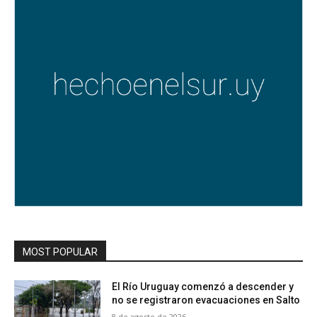
MOST POPULAR
El Río Uruguay comenzó a descender y
no se registraron evacuaciones en Salto
8 de agosto de 2026