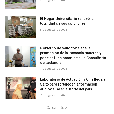
El Hogar Universitario renovó la
totalidad de sus colchones
8 de agosto de 2026
Gobierno de Salto fortalece la
promoción de la lactancia materna y
pone en funcionamiento un Consultorio
de Lactancia
7 de agosto de 2026
Laboratorio de Actuación y Cine llega a
Salto para fortalecer la formación
audiovisual en el norte del país
7 de agosto de 2026
Cargar más