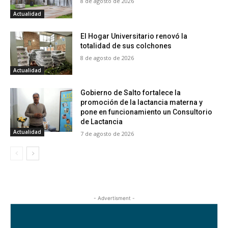
8 de agosto de 2026
Actualidad
El Hogar Universitario renovó la
totalidad de sus colchones
8 de agosto de 2026
Actualidad
Gobierno de Salto fortalece la
promoción de la lactancia materna y
pone en funcionamiento un Consultorio
de Lactancia
Actualidad
7 de agosto de 2026
- Advertisment -