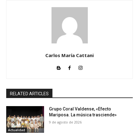
Carlos María Cattani
RELATED ARTICLES
Grupo Coral Valdense, «Efecto
Mariposa. La música trasciende»
9 de agosto de 2026
Actualidad