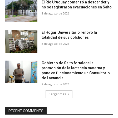
El Río Uruguay comenzó a descender y
no se registraron evacuaciones en Salto
8 de agosto de 2026
El Hogar Universitario renovó la
totalidad de sus colchones
8 de agosto de 2026
Gobierno de Salto fortalece la
promoción de la lactancia materna y
pone en funcionamiento un Consultorio
de Lactancia
7 de agosto de 2026
Cargar más
RECENT COMMENTS