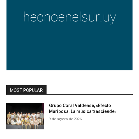
MOST POPULAR
Grupo Coral Valdense, «Efecto
Mariposa. La música trasciende»
9 de agosto de 2026