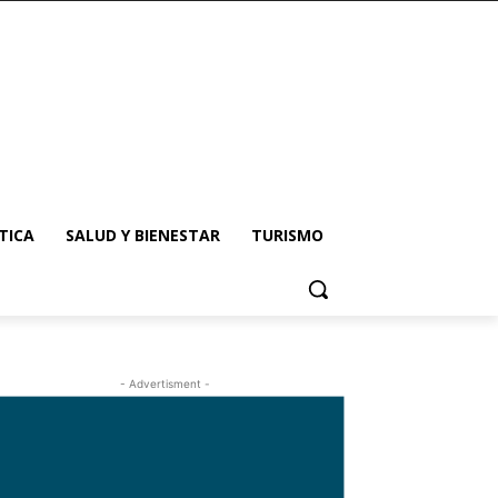
TICA
SALUD Y BIENESTAR
TURISMO
- Advertisment -