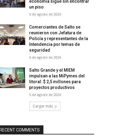
economía sigue sin encontrar
un piso
6 de agosto de 2026
Comerciantes de Salto se
reunieron con Jefatura de
Policía y representantes de la
Intendencia por temas de
seguridad
6 de agosto de 2026
Salto Grande y el MIEM
impulsan a las MiPymes del
litoral: $ 2,5 millones para
proyectos productivos
5 de agosto de 2026
Cargar más
RECENT COMMENTS