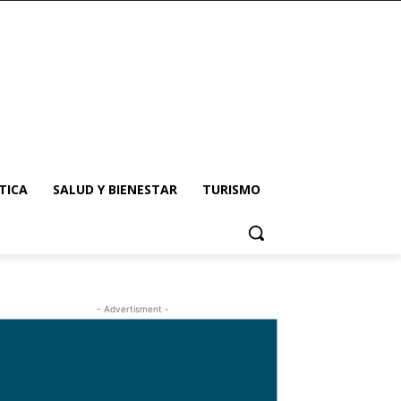
TICA
SALUD Y BIENESTAR
TURISMO
- Advertisment -