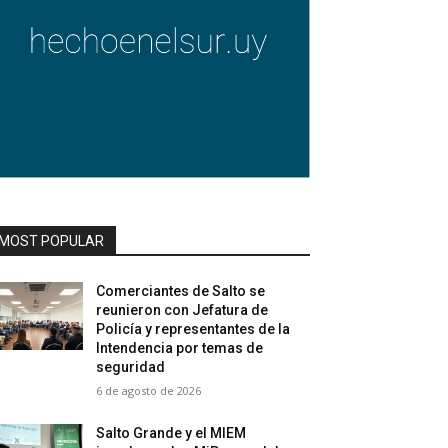
MOST POPULAR
Comerciantes de Salto se
reunieron con Jefatura de
Policía y representantes de la
Intendencia por temas de
seguridad
6 de agosto de 2026
Salto Grande y el MIEM