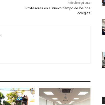
Artículo siguiente
e
Profesores en el nuevo tiempo de los dos
colegios
i