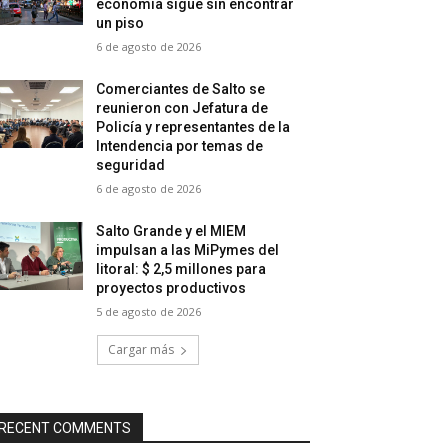
economía sigue sin encontrar
un piso
6 de agosto de 2026
Comerciantes de Salto se
reunieron con Jefatura de
Policía y representantes de la
Intendencia por temas de
seguridad
6 de agosto de 2026
Salto Grande y el MIEM
impulsan a las MiPymes del
litoral: $ 2,5 millones para
proyectos productivos
5 de agosto de 2026
Cargar más
RECENT COMMENTS