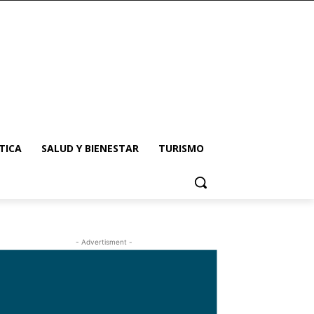
TICA
SALUD Y BIENESTAR
TURISMO
- Advertisment -