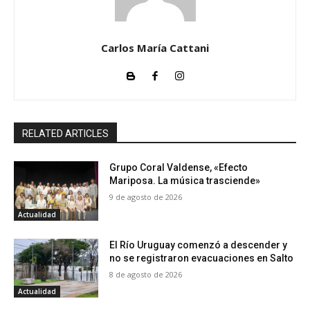
Carlos María Cattani
RELATED ARTICLES
Grupo Coral Valdense, «Efecto
Mariposa. La música trasciende»
9 de agosto de 2026
Actualidad
El Río Uruguay comenzó a descender y
no se registraron evacuaciones en Salto
8 de agosto de 2026
Actualidad