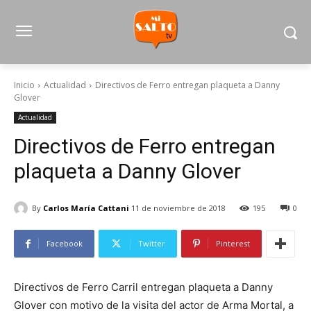
Inicio
Actualidad
Directivos de Ferro entregan plaqueta a Danny
Glover
Actualidad
Directivos de Ferro entregan
plaqueta a Danny Glover
By
Carlos María Cattani
11 de noviembre de 2018
195
0
Facebook
Twitter
Pinterest
Directivos de Ferro Carril entregan plaqueta a Danny
Glover con motivo de la visita del actor de Arma Mortal, a