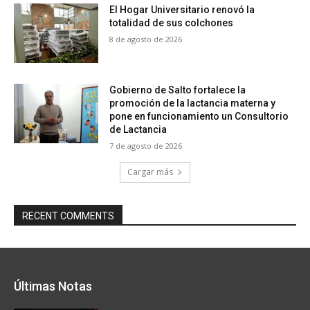
El Hogar Universitario renovó la
totalidad de sus colchones
8 de agosto de 2026
Gobierno de Salto fortalece la
promoción de la lactancia materna y
pone en funcionamiento un Consultorio
de Lactancia
7 de agosto de 2026
Cargar más
RECENT COMMENTS
Últimas Notas