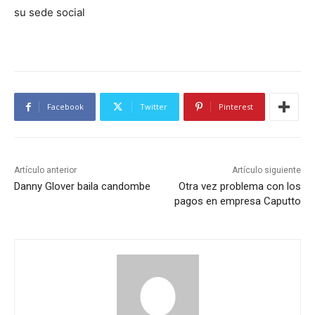
su sede social
Facebook
Twitter
Pinterest
Artículo anterior
Artículo siguiente
Danny Glover baila candombe
Otra vez problema con los
pagos en empresa Caputto