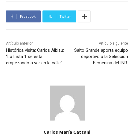
Facebook
Twitter
Artículo anterior
Artículo siguiente
Histórica visita: Carlos Albisu:
Salto Grande aporta equipo
“La Lista 1 se está
deportivo a la Selección
empezando a ver en la calle”
Femenina del INR.
Carlos María Cattani