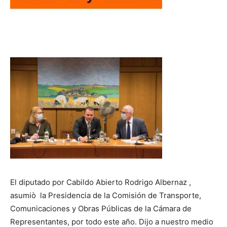
El diputado por Cabildo Abierto Rodrigo Albernaz ,
asumiò la Presidencia de la Comisión de Transporte,
Comunicaciones y Obras Públicas de la Cámara de
Representantes, por todo este año. Dijo a nuestro medio