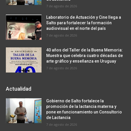
7 de agosto de 2026
Laboratorio de Actuación y Cine llega a
Salto para fortalecer la formación
audiovisual en el norte del país
7 de agosto de 2026
40 años del Taller de la Buena Memoria:
Muestra que celebra cuatro décadas de
arte gráfico y enseñanza en Uruguay
7 de agosto de 2026
Actualidad
Gobierno de Salto fortalece la
promoción de la lactancia materna y
pone en funcionamiento un Consultorio
de Lactancia
7 de agosto de 2026