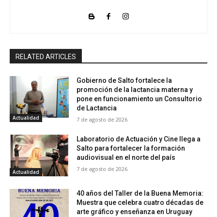
RELATED ARTICLES
Gobierno de Salto fortalece la
promoción de la lactancia materna y
pone en funcionamiento un Consultorio
de Lactancia
Actualidad
7 de agosto de 2026
Laboratorio de Actuación y Cine llega a
Salto para fortalecer la formación
audiovisual en el norte del país
7 de agosto de 2026
Actualidad
40 años del Taller de la Buena Memoria:
Muestra que celebra cuatro décadas de
arte gráfico y enseñanza en Uruguay