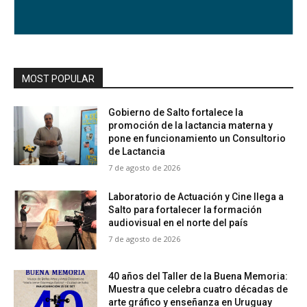
MOST POPULAR
Gobierno de Salto fortalece la
promoción de la lactancia materna y
pone en funcionamiento un Consultorio
de Lactancia
7 de agosto de 2026
Laboratorio de Actuación y Cine llega a
Salto para fortalecer la formación
audiovisual en el norte del país
7 de agosto de 2026
40 años del Taller de la Buena Memoria:
Muestra que celebra cuatro décadas de
arte gráfico y enseñanza en Uruguay