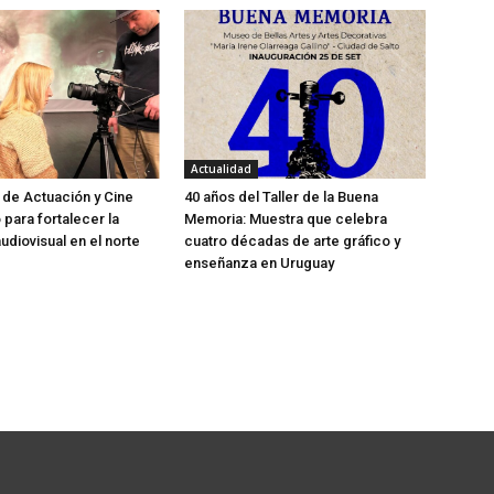
Actualidad
 de Actuación y Cine
40 años del Taller de la Buena
o para fortalecer la
Memoria: Muestra que celebra
udiovisual en el norte
cuatro décadas de arte gráfico y
enseñanza en Uruguay