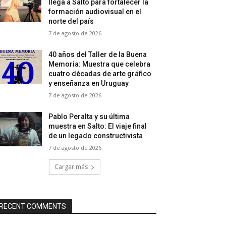
llega a Salto para fortalecer la
formación audiovisual en el
norte del país
7 de agosto de 2026
40 años del Taller de la Buena
Memoria: Muestra que celebra
cuatro décadas de arte gráfico
y enseñanza en Uruguay
7 de agosto de 2026
Pablo Peralta y su última
muestra en Salto: El viaje final
de un legado constructivista
7 de agosto de 2026
Cargar más
RECENT COMMENTS