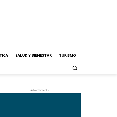
TICA
SALUD Y BIENESTAR
TURISMO
- Advertisment -