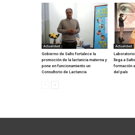
Actualidad
Actualidad
Gobierno de Salto fortalece la
Laboratorio
promoción de la lactancia materna y
llega a Salt
pone en funcionamiento un
formación a
Consultorio de Lactancia
del país