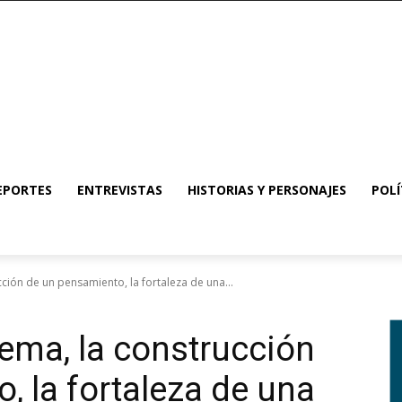
EPORTES
ENTREVISTAS
HISTORIAS Y PERSONAJES
POLÍ
ción de un pensamiento, la fortaleza de una...
ema, la construcción
, la fortaleza de una