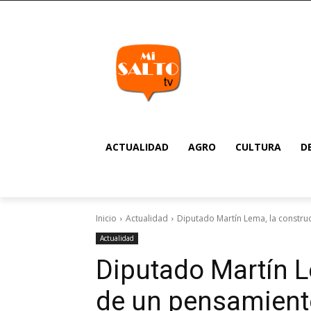
ACTUALIDAD
AGRO
CULTURA
D
Inicio
Actualidad
Diputado Martín Lema, la construc
Actualidad
Diputado Martín L
de un pensamiento