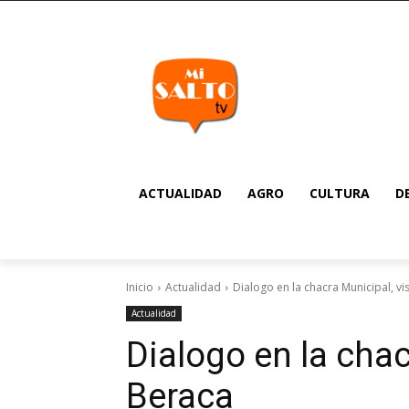
ACTUALIDAD
AGRO
CULTURA
D
Inicio
Actualidad
Dialogo en la chacra Municipal, vi
Actualidad
Dialogo en la chac
Beraca