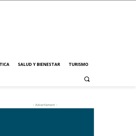
TICA
SALUD Y BIENESTAR
TURISMO
- Advertisment -