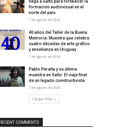
llega a Salto para fortalecer la
formación audiovisual en el
norte del país
7 de agosto de 2026
40 años del Taller de la Buena
Memoria: Muestra que celebra
cuatro décadas de arte gráfico
y enseñanza en Uruguay
7 de agosto de 2026
Pablo Peralta y su última
muestra en Salto: El viaje final
de un legado constructivista
7 de agosto de 2026
Cargar más
RECENT COMMENTS