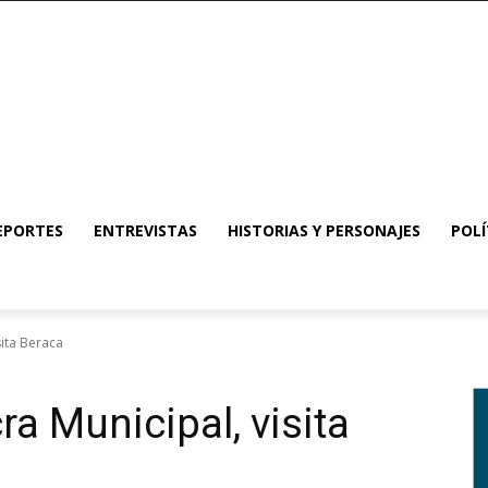
EPORTES
ENTREVISTAS
HISTORIAS Y PERSONAJES
POLÍ
sita Beraca
ra Municipal, visita