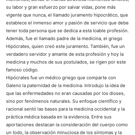
su labor y gran esfuerzo por salvar vidas, pone más
vigente que nunca, el llamado juramento hipocrático, que
establece el inmenso amor y pasión de servicio que debe
tener toda persona que se dedica a esta loable profesión.
Además, fue el llamado padre de la medicina, el griego
Hipócrates, quien creó este juramento. También, fue un
verdadero servidor y amante de esta profesión y hoy la
medicina y muchos de sus postulados, se rigen por este
famoso código.
Hipócrates fue un médico griego que comparte con
Galeno la paternidad de la medicina. Introdujo la idea de
que las enfermedades no eran causadas por los dioses,
sino por fenómenos naturales. Su enfoque científico y
racional sentó las bases para la medicina occidental y la
práctica médica basada en la evidencia. Entre sus
aportaciones destacan la consideración del cuerpo como
un todo, la observación minuciosa de los síntomas y la