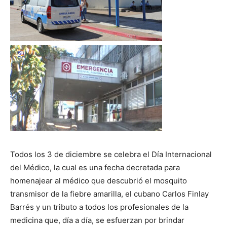
Todos los 3 de diciembre se celebra el Día Internacional
del Médico, la cual es una fecha decretada para
homenajear al médico que descubrió el mosquito
transmisor de la fiebre amarilla, el cubano Carlos Finlay
Barrés y un tributo a todos los profesionales de la
medicina que, día a día, se esfuerzan por brindar