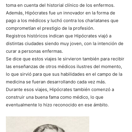
toma en cuenta del historial clínico de los enfermos.
Además, Hipócrates fue un innovador en la forma de
pago a los médicos y luchó contra los charlatanes que
comprometían el prestigio de la profesión.
Registros históricos indican que Hipócrates viajó a
distintas ciudades siendo muy joven, con la intención de
curar a personas enfermas.
Se dice que estos viajes le sirvieron también para recibir
las enseñanzas de otros médicos ilustres del momento,
lo que sirvió para que sus habilidades en el campo de la
medicina se fueran desarrollando cada vez más.
Durante esos viajes, Hipócrates también comenzó a
construir una buena fama como médico, lo que
eventualmente lo hizo reconocido en ese ámbito.