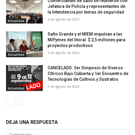
Comerciantes de Salto se reunieron con
Jefatura de Policía y representantes de
la Intendencia por temas de seguridad
6 de agosto de 2026
Actualidad
Salto Grande y el MIEM impulsan a las
MiPymes del litoral: $ 2,5 millones para
proyectos productivos
5 de agosto de 2026
Actualidad
CANCELADO: 3er Simposio de Viveros
Cítricos Bajo Cubierta y 1er Encuentro de
Tecnologías de Cultivos y Sustratos
5 de agosto de 2026
Actualidad
DEJA UNA RESPUESTA