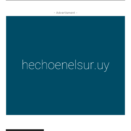
- Advertisment -