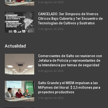
5 de agosto de 2026
CANCELADO: 3er Simposio de Viveros
Cítricos Bajo Cubierta y 1er Encuentro de
Tecnologías de Cultivos y Sustratos
5 de agosto de 2026
Actualidad
Comerciantes de Salto se reunieron con
Jefatura de Policía y representantes de
la Intendencia por temas de seguridad
6 de agosto de 2026
Salto Grande y el MIEM impulsan a las
MiPymes del litoral: $ 2,5 millones para
proyectos productivos
5 de agosto de 2026