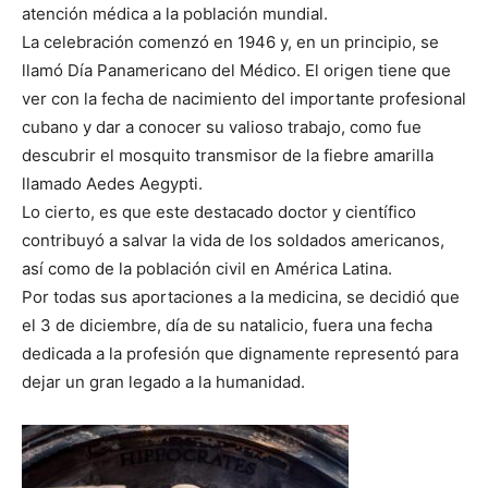
atención médica a la población mundial.
La celebración comenzó en 1946 y, en un principio, se
llamó Día Panamericano del Médico. El origen tiene que
ver con la fecha de nacimiento del importante profesional
cubano y dar a conocer su valioso trabajo, como fue
descubrir el mosquito transmisor de la fiebre amarilla
llamado Aedes Aegypti.
Lo cierto, es que este destacado doctor y científico
contribuyó a salvar la vida de los soldados americanos,
así como de la población civil en América Latina.
Por todas sus aportaciones a la medicina, se decidió que
el 3 de diciembre, día de su natalicio, fuera una fecha
dedicada a la profesión que dignamente representó para
dejar un gran legado a la humanidad.