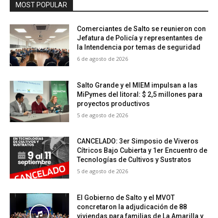
MOST POPULAR
Comerciantes de Salto se reunieron con
Jefatura de Policía y representantes de
la Intendencia por temas de seguridad
6 de agosto de 2026
Salto Grande y el MIEM impulsan a las
MiPymes del litoral: $ 2,5 millones para
proyectos productivos
5 de agosto de 2026
CANCELADO: 3er Simposio de Viveros
Cítricos Bajo Cubierta y 1er Encuentro de
Tecnologías de Cultivos y Sustratos
5 de agosto de 2026
El Gobierno de Salto y el MVOT
concretaron la adjudicación de 88
viviendas para familias de La Amarilla y