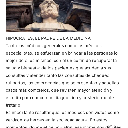
HIPOCRATES, EL PADRE DE LA MEDICINA
Tanto los médicos generales como los médicos
especialistas, se esfuerzan en brindar a las personas lo
mejor de ellos mismos, con el único fin de recuperar la
salud y bienestar de los pacientes que acuden a sus
consultas y atender tanto las consultas de chequeo
rutinarios, las emergencias que se presentan y aquellos
casos más complejos, que revisten mayor atención y
estudio para dar con un diagnóstico y posteriormente
tratarlo.
Es importante resaltar que los médicos son vistos como
verdaderos héroes en la sociedad actual. En estos
momentos, donde el mundo atraviesa momentos difíciles,