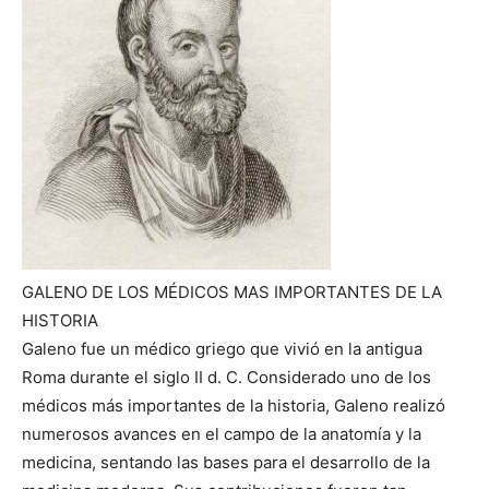
GALENO DE LOS MÉDICOS MAS IMPORTANTES DE LA
HISTORIA
Galeno fue un médico griego que vivió en la antigua
Roma durante el siglo II d. C. Considerado uno de los
médicos más importantes de la historia, Galeno realizó
numerosos avances en el campo de la anatomía y la
medicina, sentando las bases para el desarrollo de la