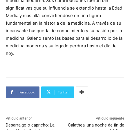
medicina moderna. Sus contribuciones fueron tan
significativas que su influencia se extendió hasta la Edad
Media y más allá, convirtiéndose en una figura
fundamental en la historia de la medicina. A través de su
incansable búsqueda de conocimiento y su pasión por la
medicina, Galeno sentó las bases para el desarrollo de la
medicina moderna y su legado perdura hasta el día de
hoy.
Facebook
Twitter
Artículo anterior
Artículo siguiente
Desarraigo o capricho: La
Calathea, una noche de fin de