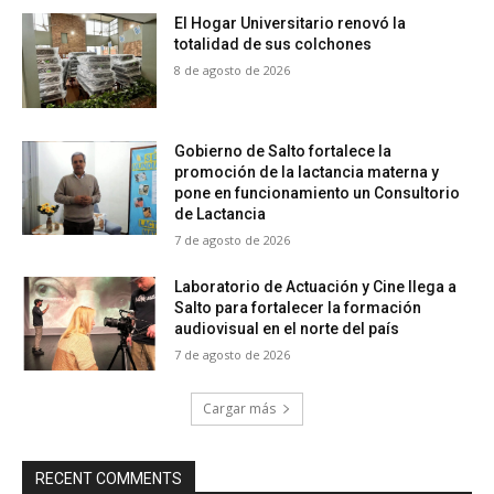
El Hogar Universitario renovó la
totalidad de sus colchones
8 de agosto de 2026
Gobierno de Salto fortalece la
promoción de la lactancia materna y
pone en funcionamiento un Consultorio
de Lactancia
7 de agosto de 2026
Laboratorio de Actuación y Cine llega a
Salto para fortalecer la formación
audiovisual en el norte del país
7 de agosto de 2026
Cargar más
RECENT COMMENTS