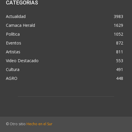
CATEGORIAS
Actualidad
3983
Camaca Herald
1629
Política
1052
Eventos
872
Artistas
811
Video Destacado
553
Cultura
491
AGRO
448
© Otro sitio
Hecho en el Sur