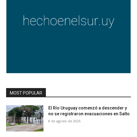
MOST POPULAR
El Río Uruguay comenzó a descender y
no se registraron evacuaciones en Salto
8 de agosto de 2026