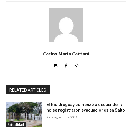
Carlos María Cattani
RELATED ARTICLES
El Río Uruguay comenzó a descender y
no se registraron evacuaciones en Salto
8 de agosto de 2026
Actualidad